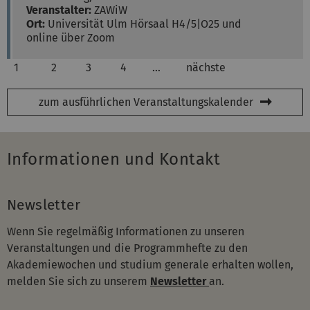
Veranstalter:
ZAWiW
Ort:
Universität Ulm
Hörsaal H4/5|O25 und
online über Zoom
1
2
3
4
…
nächste
zum ausführlichen Veranstaltungskalender
Informationen und Kontakt
Newsletter
Wenn Sie regelmäßig Informationen zu unseren
Veranstaltungen und die Programmhefte zu den
Akademiewochen und studium generale erhalten wollen,
melden Sie sich zu unserem
Newsletter
an.