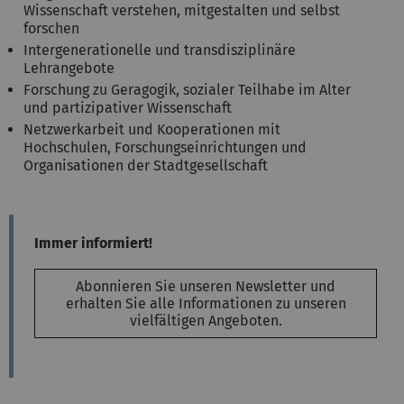
Wissenschaft verstehen, mitgestalten und selbst
forschen
Intergenerationelle und transdisziplinäre
Lehrangebote
Forschung zu Geragogik, sozialer Teilhabe im Alter
und partizipativer Wissenschaft
Netzwerkarbeit und Kooperationen mit
Hochschulen, Forschungseinrichtungen und
Organisationen der Stadtgesellschaft
Immer informiert!
Abonnieren Sie unseren Newsletter und
erhalten Sie alle Informationen zu unseren
vielfältigen Angeboten.