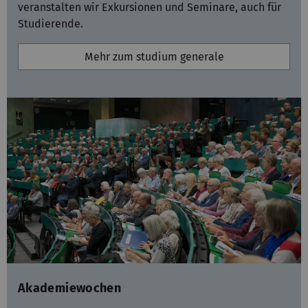
veranstalten wir Exkursionen und Seminare, auch für
Studierende.
Mehr zum studium generale
Akademiewochen