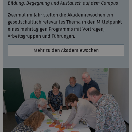
Bildung, Begegnung und Austausch auf dem Campus
Zweimal im Jahr stellen die Akademiewochen ein
gesellschaftlich relevantes Thema in den Mittelpunkt
eines mehrtägigen Programms mit Vorträgen,
Arbeitsgruppen und Führungen.
Mehr zu den Akademiewochen