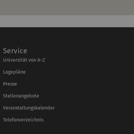
Service
Universität von A–Z
Lagepläne
Presse
Stellenangebote
Veranstaltungskalender
Telefonverzeichnis