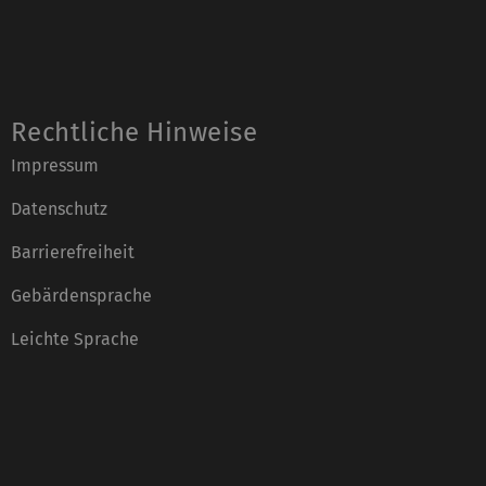
Rechtliche Hinweise
Impressum
Datenschutz
Barrierefreiheit
Gebärdensprache
Leichte Sprache