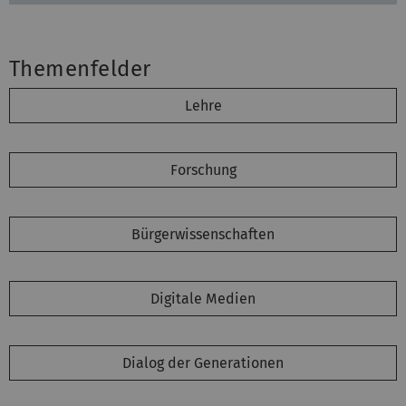
Themenfelder
Lehre
Forschung
Bürgerwissenschaften
Digitale Medien
Dialog der Generationen