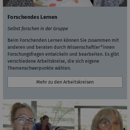
Forschendes Lernen
Selbst forschen in der Gruppe
Beim Forschenden Lernen können Sie zusammen mit
anderen und beraten durch Wissenschaftler*innen
Forschungsfragen entwickeln und bearbeiten. Es gibt
verschiedene Arbeitskreise, die sich eigene
Themenschwerpunkte wählen.
Mehr zu den Arbeitskreisen