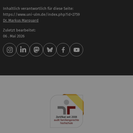
Inhaltlich verantwortlich für diese Seite:
https://www.uni-ulm.de/index.php?id=2759
Dr. Markus Marquard
Zuletzt bearbeitet:
06 . Mai 2026