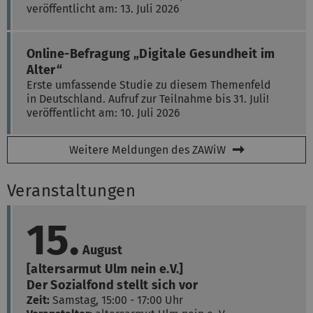
veröffentlicht am: 13. Juli 2026
Online-Befragung „Digitale Gesundheit im
Alter“
Erste umfassende Studie zu diesem Themenfeld
in Deutschland. Aufruf zur Teilnahme bis 31. Juli!
veröffentlicht am: 10. Juli 2026
Weitere Meldungen des ZAWiW
Veranstaltungen
15.
August
[altersarmut Ulm nein e.V.]
Der Sozialfond stellt sich vor
Zeit:
Samstag, 15:00 - 17:00 Uhr