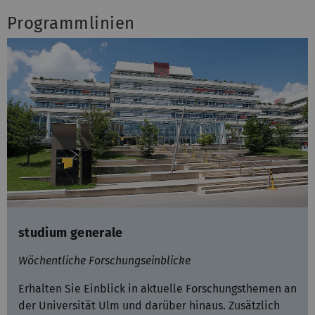
Programmlinien
studium generale
Wöchentliche Forschungseinblicke
Erhalten Sie Einblick in aktuelle Forschungsthemen an
der Universität Ulm und darüber hinaus. Zusätzlich