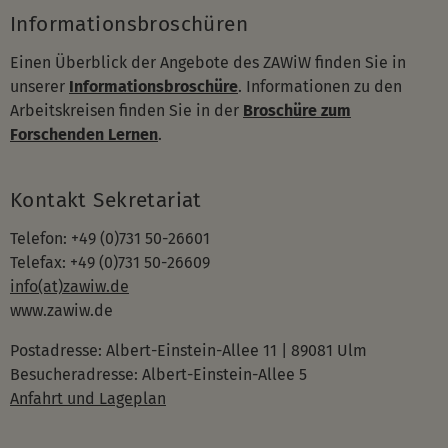
Informationsbroschüren
Einen Überblick der Angebote des ZAWiW finden Sie in
unserer
Informationsbroschüre
. Informationen zu den
Arbeitskreisen finden Sie in der
Broschüre zum
Forschenden Lernen
.
Kontakt Sekretariat
Telefon: +49 (0)731 50-26601
Telefax: +49 (0)731 50-26609
info(at)zawiw.de
www.zawiw.de
Postadresse: Albert-Einstein-Allee 11 | 89081 Ulm
Besucheradresse: Albert-Einstein-Allee 5
Anfahrt und Lageplan