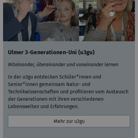
Ulmer 3-Generationen-Uni (u3gu)
Miteinander, übereinander und voneinander lernen
In der u3gu entdecken Schüler*innen und
Senior*innen gemeinsam Natur- und
Technikwissenschaften und profitieren vom Austausch
der Generationen mit ihren verschiedenen
Lebenswelten und Erfahrungen.
Mehr zur u3gu