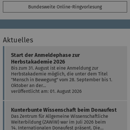
Bundesweite Online-Ringvorlesung
Aktuelles
Start der Anmeldephase zur
Herbstakademie 2026
Bis zum 31. August ist eine Anmeldung zur
Herbstakademie möglich, die unter dem Titel
"Mensch in Bewegung" vom 28. September bis 1.
Oktober an der…
veröffentlicht am: 01. August 2026
Kunterbunte Wissenschaft beim Donaufest
Das Zentrum für Allgemeine Wissenschaftliche
Weiterbildung (ZAWiW) war im Juli 2026 beim
14. Internationalen Donaufest präsent. Die…