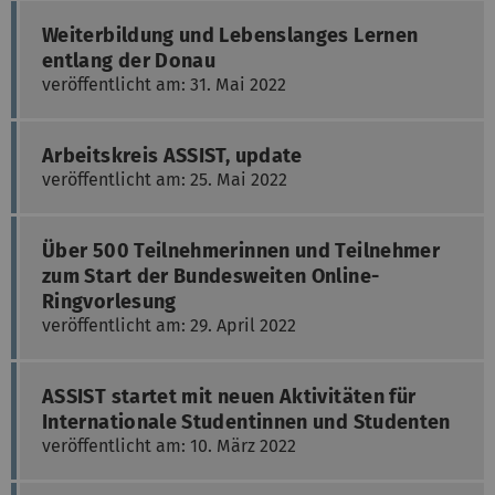
Weiterbildung und Lebenslanges Lernen
entlang der Donau
veröffentlicht am: 31. Mai 2022
Arbeitskreis ASSIST, update
veröffentlicht am: 25. Mai 2022
Über 500 Teilnehmerinnen und Teilnehmer
zum Start der Bundesweiten Online-
Ringvorlesung
veröffentlicht am: 29. April 2022
ASSIST startet mit neuen Aktivitäten für
Internationale Studentinnen und Studenten
veröffentlicht am: 10. März 2022