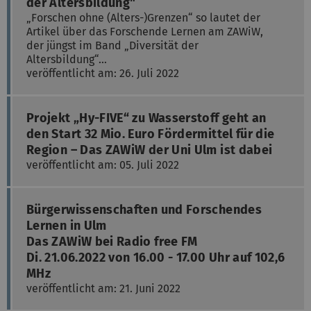
der Altersbildung"
„Forschen ohne (Alters-)Grenzen“ so lautet der
Artikel über das Forschende Lernen am ZAWiW,
der jüngst im Band „Diversität der
Altersbildung“…
veröffentlicht am: 26. Juli 2022
Projekt „Hy-FIVE“ zu Wasserstoff geht an
den Start 32 Mio. Euro Fördermittel für die
Region – Das ZAWiW der Uni Ulm ist dabei
veröffentlicht am: 05. Juli 2022
Bürgerwissenschaften und Forschendes
Lernen in Ulm
Das ZAWiW bei Radio free FM
Di. 21.06.2022 von 16.00 - 17.00 Uhr auf 102,6
MHz
veröffentlicht am: 21. Juni 2022