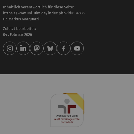
Inhaltlich verantwortlich für diese Seite:
https://www.uni-ulm.de/index.php?id=134836
Dr. Markus Marquard
Zuletzt bearbeitet:
04 . Februar 2026