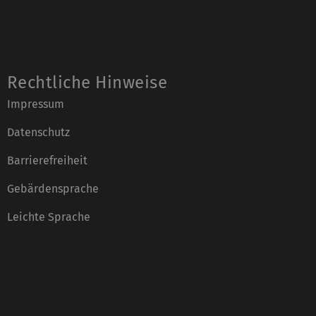
Rechtliche Hinweise
Impressum
Datenschutz
Barrierefreiheit
Gebärdensprache
Leichte Sprache