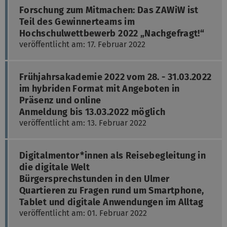
Forschung zum Mitmachen: Das ZAWiW ist
Teil des Gewinnerteams im
Hochschulwettbewerb 2022 „Nachgefragt!“
veröffentlicht am: 17. Februar 2022
Frühjahrsakademie 2022 vom 28. - 31.03.2022
im hybriden Format mit Angeboten in
Präsenz und online
Anmeldung bis 13.03.2022 möglich
veröffentlicht am: 13. Februar 2022
Digitalmentor*innen als Reisebegleitung in
die digitale Welt
Bürgersprechstunden in den Ulmer
Quartieren zu Fragen rund um Smartphone,
Tablet und digitale Anwendungen im Alltag
veröffentlicht am: 01. Februar 2022