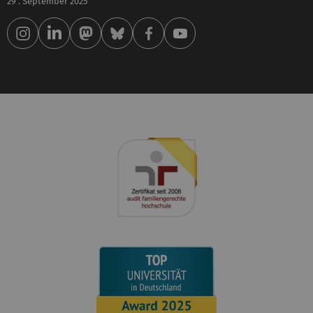
29 . September 2025