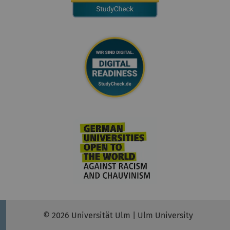
© 2026 Universität Ulm | Ulm University