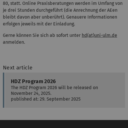
80, statt. Online Praxisberatungen werden im Umfang von
je drei Stunden durchgeführt (die Anrechnung der AEen
bleibt davon aber unberührt). Genauere Informationen
erfolgen jeweils mit der Einladung.
Gerne können Sie sich ab sofort unter
hd(at)uni-ulm.de
anmelden.
Next article
HDZ Program 2026
The HDZ Program 2026 will be released on
November 24, 2025.
published at: 29. September 2025