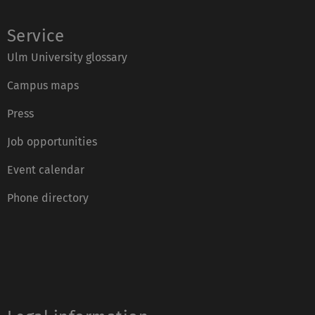
Service
Ulm University glossary
Campus maps
Press
Job opportunities
Event calendar
Phone directory