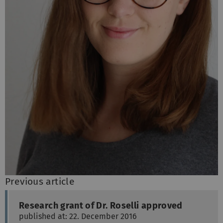
Previous article
Research grant of Dr. Roselli approved
published at: 22. December 2016