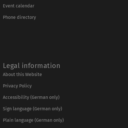
Event calendar
Phone directory
Legal information
About this Website
Privacy Policy
Accessibility (German only)
Sign language (German only)
Plain language (German only)