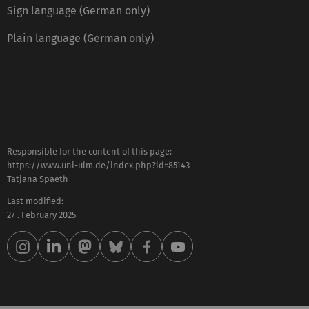
Sign language (German only)
Plain language (German only)
Responsible for the content of this page:
https://www.uni-ulm.de/index.php?id=85143
Tatjana Spaeth
Last modified:
27 . February 2025