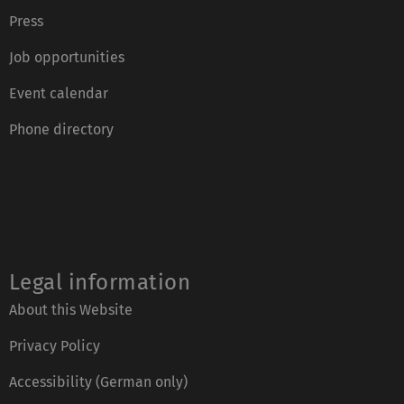
Press
Job opportunities
Event calendar
Phone directory
Legal information
About this Website
Privacy Policy
Accessibility (German only)