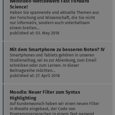
Webvideo-Wettbewerb Fast Forward
Science!
Haben Sie spannende und aktuelle Themen aus
der Forschung und Wissenschaft, die Sie nicht
nur informativ, sondern auch unterhaltsam
einem breiten…
published at: 03. May 2018
Mit dem Smartphone zu besseren Noten? IV
Smartphones und Tablets gehören in unseren
Studienalltag, sei es zur Ablenkung, zum Email
schreiben oder zum Lernen. In dieser
Beitragsreihe möchten…
published at: 27. April 2018
Moodle: Neuer Filter zum Syntax
Highlighting
Auf Kundenwunsch haben wir einen neuen Filter
in Moodle eingebaut, der Code von
Programmiersprachen in einem Text passend