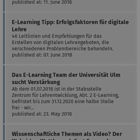
published at: 11. June 2018
E-Learning Tipp: Erfolgsfaktoren für digitale
Lehre
46 Leitlinien und Empfehlungen für das
Erstellen von digitalen Lehrangeboten, die
verschiedenen Problembereiche behandeln.
published at: 07. June 2018
Das E-Learning Team der Universität Ulm
sucht Verstärkung
Ab dem 01.07.2018 ist in der Stabsstelle
Zentrum für Lehrentwicklung, Abt. 2 E-Learning,
befristet bis zum 31.12.2020 eine halbe Stelle
frei - wir…
published at: 23. May 2018
Wissenschaftliche Themen als Video? Der