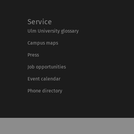
Service
Ulm University glossary
Campus maps
Press
Job opportunities
Event calendar
Phone directory