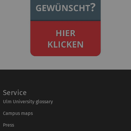
Service
Ulm University glossary
Campus maps
Press