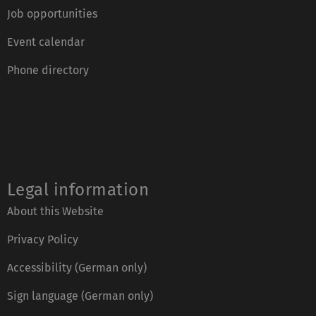
Job opportunities
Event calendar
Phone directory
Legal information
About this Website
Privacy Policy
Accessibility (German only)
Sign language (German only)