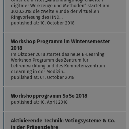
digitaler Werkzeuge und Methoden“ startet am
30.10.2018 die zweite Runde der virtuellen
Ringvorlesung des HND…
published at: 10. October 2018
Workshop Programm im Wintersemester
2018
Im Oktober 2018 startet das neue E-Learning
Workshop Programm des Zentrum für
Lehrentwicklung und des Kompetenzzentrum
eLearning in der Medizin.…
published at: 01. October 2018
Workshopprogramm SoSe 2018
published at: 10. April 2018
Aktivierende Technik: Votingsysteme & Co.
in der Präsenzlehre