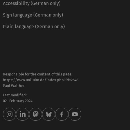
Accessibility (German only)
Sign language (German only)
Plain language (German only)
Responsible for the content of this page:
https://www.uni-ulm.de/index.php?id=2548
Paul Walther
Last modified:
02 . February 2024