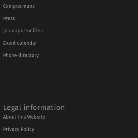
Campus maps
Press
Job opportunities
Event calendar
Phone directory
Legal information
About this Website
Privacy Policy