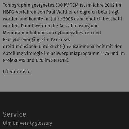
Tomographie geeignetes 300 kV TEM ist im Jahre 2002 im
HBFG-Verfahren von Paul Walther erfolgreich beantragt
worden und konnte im Jahre 2005 dann endlich beschafft
werden. Damit werden die Ausschleusung und
Membranumhüllung von Cytomegalieviren und
Exocytosevorgänge im Pankreas
dreidimensional untersucht (In Zusammenarbeit mit der
Abteilung Virologie im Schwerpunktprogramm 1175 und im
Projekt A15 und B20 im SFB 518).
Literaturliste
Service
Ulm University glossary