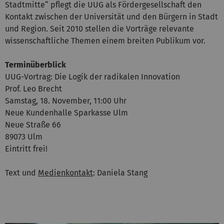
Stadtmitte“ pflegt die UUG als Fördergesellschaft den
Kontakt zwischen der Universität und den Bürgern in Stadt
und Region. Seit 2010 stellen die Vorträge relevante
wissenschaftliche Themen einem breiten Publikum vor.
Terminüberblick
UUG-Vortrag: Die Logik der radikalen Innovation
Prof. Leo Brecht
Samstag, 18. November, 11:00 Uhr
Neue Kundenhalle Sparkasse Ulm
Neue Straße 66
89073 Ulm
Eintritt frei!
Text und
Medienkontakt
: Daniela Stang