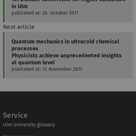
in Ulm
published at: 26. October 2017
Next article
Quantum mechanics in ultracold chemical
processes
Physicists achieve unprecedented insights
at quantum level
published at: 17. November 2017
Service
Ulm University glossary