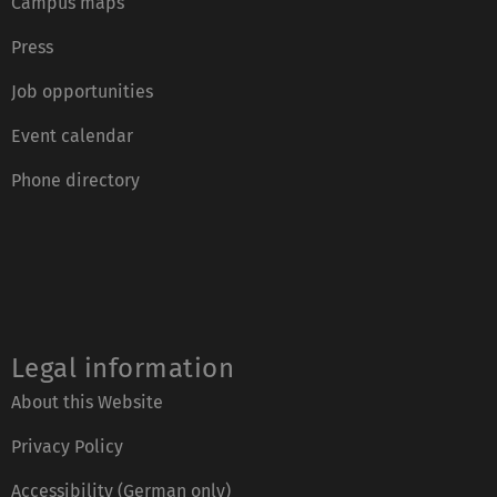
Campus maps
Press
Job opportunities
Event calendar
Phone directory
Legal information
About this Website
Privacy Policy
Accessibility (German only)