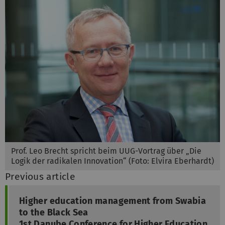
Prof. Leo Brecht spricht beim UUG-Vortrag über „Die
Logik der radikalen Innovation“ (Foto: Elvira Eberhardt)
Previous article
Higher education management from Swabia
to the Black Sea
1st Danube Conference for Higher Education