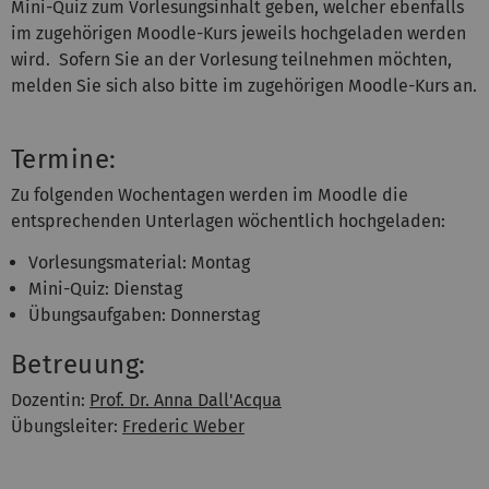
Mini-Quiz zum Vorlesungsinhalt geben, welcher ebenfalls
im zugehörigen Moodle-Kurs jeweils hochgeladen werden
wird. Sofern Sie an der Vorlesung teilnehmen möchten,
melden Sie sich also bitte im zugehörigen Moodle-Kurs an.
Termine:
Zu folgenden Wochentagen werden im Moodle die
entsprechenden Unterlagen wöchentlich hochgeladen:
Vorlesungsmaterial: Montag
Mini-Quiz: Dienstag
Übungsaufgaben: Donnerstag
Betreuung:
Dozentin:
Prof. Dr. Anna Dall'Acqua
Übungsleiter:
Frederic Weber