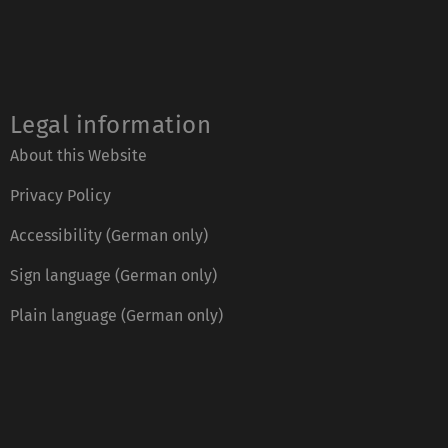
Legal information
About this Website
Privacy Policy
Accessibility (German only)
Sign language (German only)
Plain language (German only)