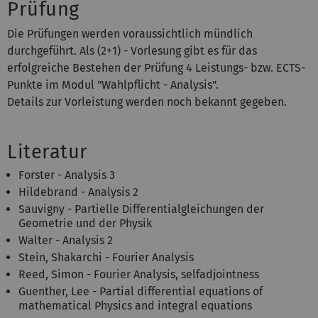
Prüfung
Die Prüfungen werden voraussichtlich mündlich
durchgeführt. Als (2+1) - Vorlesung gibt es für das
erfolgreiche Bestehen der Prüfung 4 Leistungs- bzw. ECTS-
Punkte im Modul "Wahlpflicht - Analysis".
Details zur Vorleistung werden noch bekannt gegeben.
Literatur
Forster - Analysis 3
Hildebrand - Analysis 2
Sauvigny - Partielle Differentialgleichungen der
Geometrie und der Physik
Walter - Analysis 2
Stein, Shakarchi - Fourier Analysis
Reed, Simon - Fourier Analysis, selfadjointness
Guenther, Lee - Partial differential equations of
mathematical Physics and integral equations