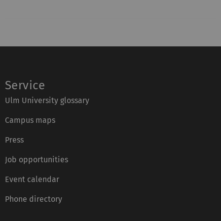
Service
Ulm University glossary
Campus maps
Press
Job opportunities
Event calendar
Phone directory