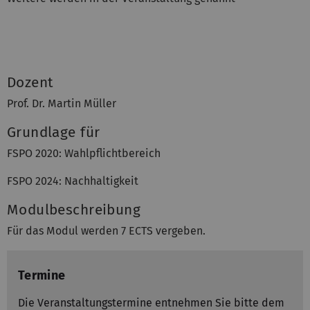
Dozent
Prof. Dr. Martin Müller
Grundlage für
FSPO 2020: Wahlpflichtbereich
FSPO 2024: Nachhaltigkeit
Modulbeschreibung
Für das Modul werden 7 ECTS vergeben.
Termine
Die Veranstaltungstermine entnehmen Sie bitte dem