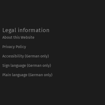
Legal information
About this Website
Privacy Policy
Accessibility (German only)
Sign language (German only)
Plain language (German only)