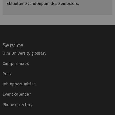
aktuellen Stundenplan des Semesters.
Service
Ulm University glossary
Campus maps
Press
Job opportunities
Event calendar
Phone directory