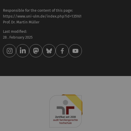
Responsible for the content of this page:
https://www.uni-ulm.de/index.php?id=135161
Prof. Dr. Martin Müller
Last modified:
28 . February 2025