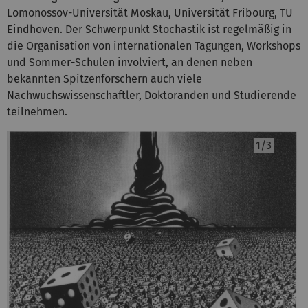
Lomonossov-Universität Moskau, Universität Fribourg, TU
Eindhoven. Der Schwerpunkt Stochastik ist regelmäßig in
die Organisation von internationalen Tagungen, Workshops
und Sommer-Schulen involviert, an denen neben
bekannten Spitzenforschern auch viele
Nachwuchswissenschaftler, Doktoranden und Studierende
teilnehmen.