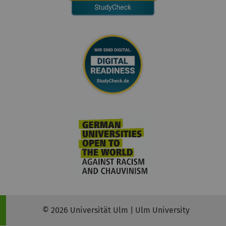
© 2026 Universität Ulm | Ulm University