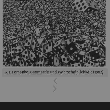
A.T. Fomenko. Geometrie und Wahrscheinlichkeit (1987)
Previous
Next