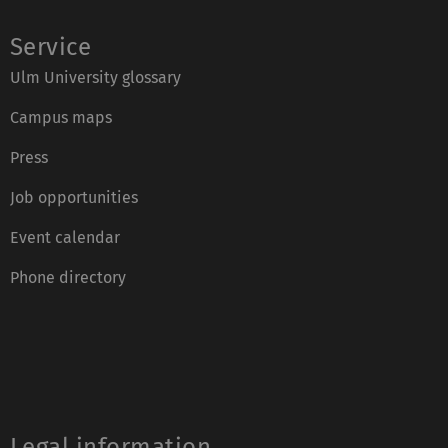
Service
Ulm University glossary
Campus maps
Press
Job opportunities
Event calendar
Phone directory
Legal information