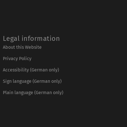
Legal information
About this Website
Privacy Policy
Accessibility (German only)
Sign language (German only)
Plain language (German only)