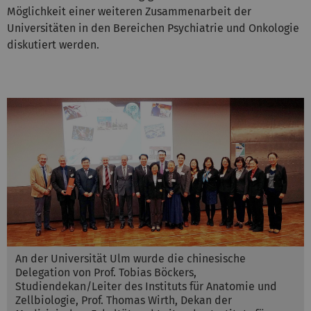
Möglichkeit einer weiteren Zusammenarbeit der
Universitäten in den Bereichen Psychiatrie und Onkologie
diskutiert werden.
An der Universität Ulm wurde die chinesische
Delegation von Prof. Tobias Böckers,
Studiendekan/Leiter des Instituts für Anatomie und
Zellbiologie, Prof. Thomas Wirth, Dekan der