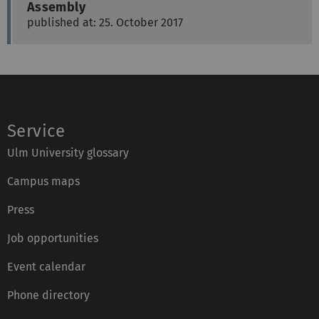
Assembly
published at: 25. October 2017
Service
Ulm University glossary
Campus maps
Press
Job opportunities
Event calendar
Phone directory