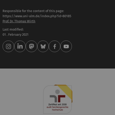
Responsible for the content of this page:
https://www.uni-ulm.de/index.php?id=80185
Prof. Dr. Thomas Wirth
Last modified:
01 . February 2021