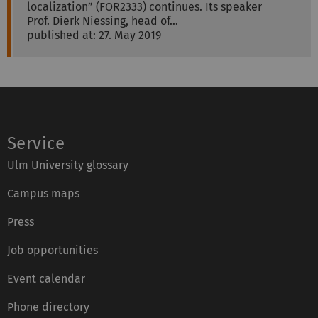
localization” (FOR2333) continues. Its speaker
Prof. Dierk Niessing, head of…
published at: 27. May 2019
Service
Ulm University glossary
Campus maps
Press
Job opportunities
Event calendar
Phone directory