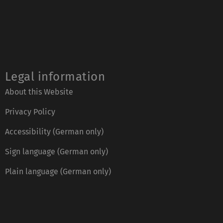
Legal information
About this Website
Privacy Policy
Accessibility (German only)
Sign language (German only)
Plain language (German only)