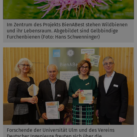
Im Zentrum des Projekts BienABest stehen Wildbienen
und ihr Lebensraum. Abgebildet sind Gelbbindige
Furchenbienen (Foto: Hans Schwenninger)
Forschende der Universität Ulm und des Vereins
Deutscher Ingenieure freuten sich über die