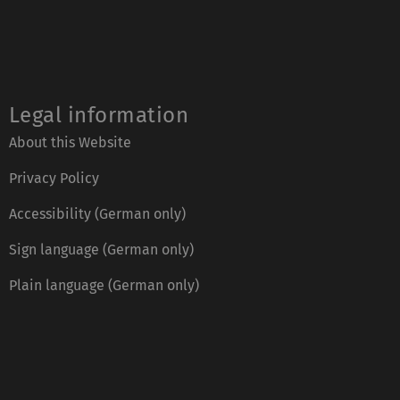
Legal information
About this Website
Privacy Policy
Accessibility (German only)
Sign language (German only)
Plain language (German only)