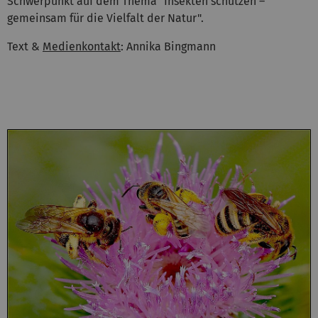
Schwerpunkt auf dem Thema "Insekten schützen –
gemeinsam für die Vielfalt der Natur".
Text &
Medienkontakt
: Annika Bingmann