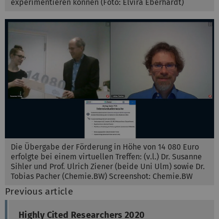
experimentieren können (Foto: Elvira Eberhardt)
Die Übergabe der Förderung in Höhe von 14 080 Euro
erfolgte bei einem virtuellen Treffen: (v.l.) Dr. Susanne
Sihler und Prof. Ulrich Ziener (beide Uni Ulm) sowie Dr.
Tobias Pacher (Chemie.BW) Screenshot: Chemie.BW
Previous article
Highly Cited Researchers 2020