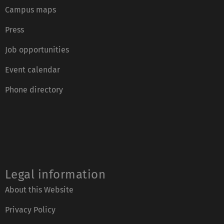
Campus maps
Press
Job opportunities
Event calendar
Phone directory
Legal information
About this Website
Privacy Policy