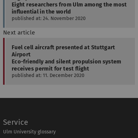
Eight researchers from Ulm among the most
influential in the world
published at: 24. November 2020
Next article
Fuel cell aircraft presented at Stuttgart
Airport
Eco-friendly and silent propulsion system
receives permit for test flight
published at: 11. December 2020
Service
Ulm University glossary