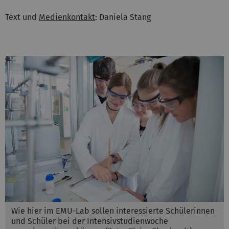
Text und
Medienkontakt
: Daniela Stang
Wie hier im EMU-Lab sollen interessierte Schülerinnen
und Schüler bei der Intensivstudienwoche