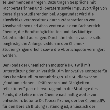
Teilnehmenden anregen. Dazu tragen Gespräche mit
Fachberaterinnen und -beratern sowie Impulsvorträge von
derzeitigen Studierenden bei. Abgerundet wird die
einwöchige Veranstaltung durch Präsentationen von
Absolventinnen und Absolventen aus dem Fachbereich
Chemie, die Berufsmöglichkeiten und das künftige
Arbeitsumfeld aufzeigen. Durch die Intensivwoche sollen
langfristig die Anfängerzahlen in den Chemie-
Studiengängen erhöht sowie die Abbruchquote verringert
werden.
Der Fonds der Chemischen Industrie (FCI) will mit
Unterstützung der Universität Ulm innovative Konzepte für
das Chemiestudium voranbringen. Die Studienwoche
„Studium erleben – Präferenzen und Fähigkeiten
reflektieren“ passe hervorragend in die Strategie des
Fonds, die Lehre in der Chemie nachhaltig weiter zur
entwickeln, betonte Dr. Tobias Pacher, der bei
Chemie.BW
für den Bereich Bildung zuständig ist, anlässlich der