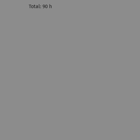
Total: 90 h