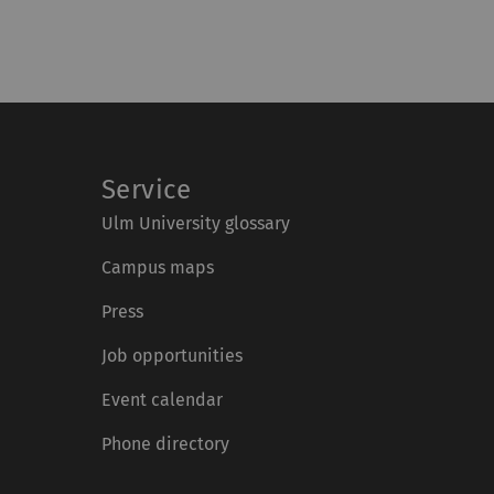
Service
Ulm University glossary
Campus maps
Press
Job opportunities
Event calendar
Phone directory