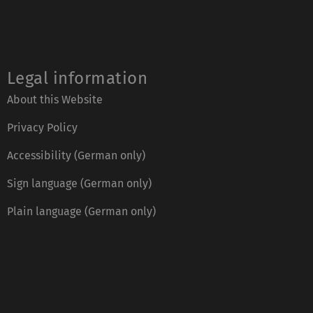
Legal information
About this Website
Privacy Policy
Accessibility (German only)
Sign language (German only)
Plain language (German only)