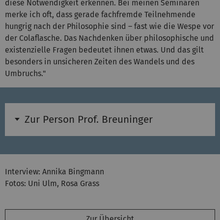
diese Notwendigkeit erkennen. Bei meinen Seminaren
merke ich oft, dass gerade fachfremde Teilnehmende
hungrig nach der Philosophie sind – fast wie die Wespe vor
der Colaflasche. Das Nachdenken über philosophische und
existenzielle Fragen bedeutet ihnen etwas. Und das gilt
besonders in unsicheren Zeiten des Wandels und des
Umbruchs."
Zur Person Prof. Breuninger
Interview: Annika Bingmann
Fotos: Uni Ulm, Rosa Grass
Zur Übersicht