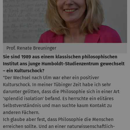
Prof. Renate Breuninger
Sie sind 1989 aus einem klassischen philosophischen
Institut ans junge Humboldt-Studienzentrum gewechselt
– ein Kulturschock?
"Der Wechsel nach Ulm war eher ein positiver
Kulturschock. In meiner Tübinger Zeit habe ich sehr
darunter gelitten, dass die Philosophie sich in einer Art
'splendid isolation' befand. Es herrschte ein elitäres
Selbstverständnis und man suchte kaum Kontakt zu
anderen Fächern.
Ich glaube aber fest, dass Philosophie die Menschen
erreichen sollte. Und an einer naturwissenschaftlich-