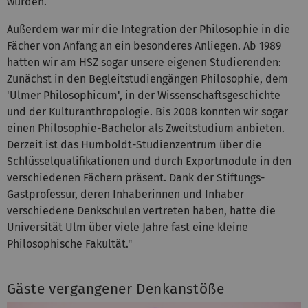
wurden.
Außerdem war mir die Integration der Philosophie in die
Fächer von Anfang an ein besonderes Anliegen. Ab 1989
hatten wir am HSZ sogar unsere eigenen Studierenden:
Zunächst in den Begleitstudiengängen Philosophie, dem
'Ulmer Philosophicum', in der Wissenschaftsgeschichte
und der Kulturanthropologie. Bis 2008 konnten wir sogar
einen Philosophie-Bachelor als Zweitstudium anbieten.
Derzeit ist das Humboldt-Studienzentrum über die
Schlüsselqualifikationen und durch Exportmodule in den
verschiedenen Fächern präsent. Dank der Stiftungs-
Gastprofessur, deren Inhaberinnen und Inhaber
verschiedene Denkschulen vertreten haben, hatte die
Universität Ulm über viele Jahre fast eine kleine
Philosophische Fakultät."
Gäste vergangener Denkanstöße