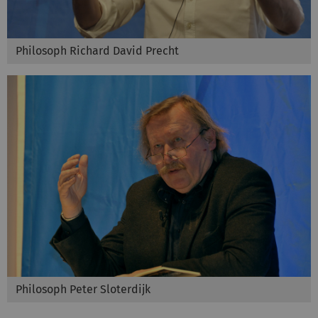
Philosoph Richard David Precht
Philosoph Peter Sloterdijk