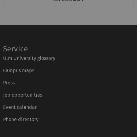
Service
Ulm University glossary
Campus maps
Press
Job opportunities
Event calendar
Phone directory