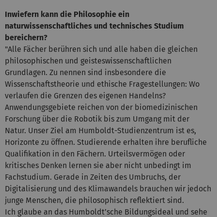
Inwiefern kann die Philosophie ein
naturwissenschaftliches und technisches Studium
bereichern?
"Alle Fächer berühren sich und alle haben die gleichen
philosophischen und geisteswissenschaftlichen
Grundlagen. Zu nennen sind insbesondere die
Wissenschaftstheorie und ethische Fragestellungen: Wo
verlaufen die Grenzen des eigenen Handelns?
Anwendungsgebiete reichen von der biomedizinischen
Forschung über die Robotik bis zum Umgang mit der
Natur. Unser Ziel am Humboldt-Studienzentrum ist es,
Horizonte zu öffnen. Studierende erhalten ihre berufliche
Qualifikation in den Fächern. Urteilsvermögen oder
kritisches Denken lernen sie aber nicht unbedingt im
Fachstudium. Gerade in Zeiten des Umbruchs, der
Digitalisierung und des Klimawandels brauchen wir jedoch
junge Menschen, die philosophisch reflektiert sind.
Ich glaube an das Humboldt’sche Bildungsideal und sehe