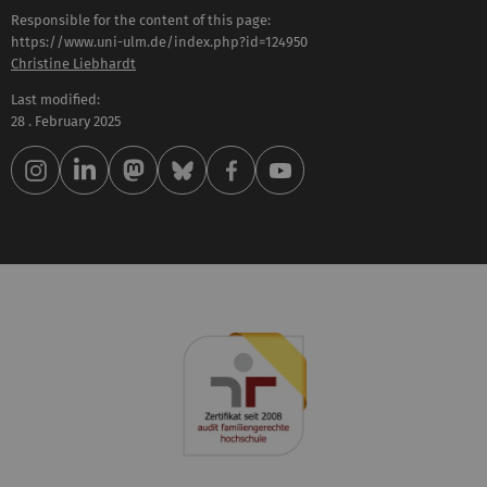
Responsible for the content of this page:
https://www.uni-ulm.de/index.php?id=124950
Christine Liebhardt
Last modified:
28 . February 2025