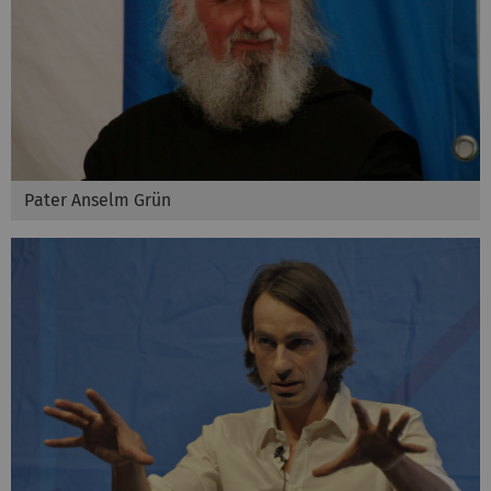
Pater Anselm Grün