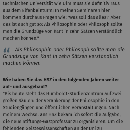
technischen Universität wie Ulm muss sie definitiv raus
aus dem Elfenbeinturm! In meinen Seminaren hier
kommen durchaus Fragen wie: 'Was soll das alles?' Aber
das ist auch gut so: Als Philosophin oder Philosoph sollte
man die Grundzüge von Kant in zehn Sätzen verständlich
machen können."
Als Philosophin oder Philosoph sollte man die
Grundzüge von Kant in zehn Sätzen verständlich
machen können
Wie haben Sie das HSZ in den folgenden Jahren weiter
auf- und ausgebaut?
"Bis heute steht das Humboldt-Studienzentrum auf zwei
großen Säulen: der Verankerung der Philosophie in den
Studiengängen und öffentlichen Veranstaltungen. Nach
meinem Wechsel ans HSZ bekam ich sofort die Aufgabe,
die neue Stiftungs-Gastprofessur zu organisieren: Um die
fehlenden Geisteswissenschaften an der Uni zu