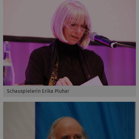
Schauspielerin Erika Pluhar