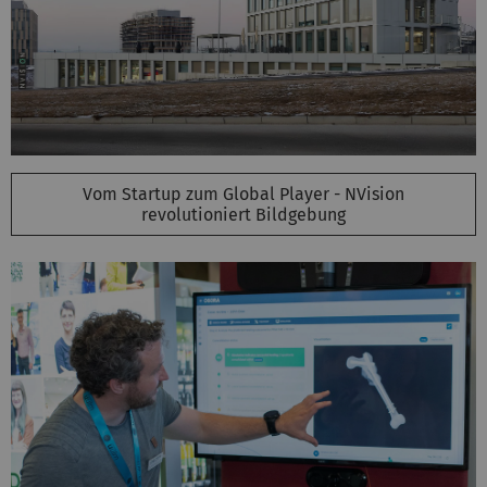
Vom Startup zum Global Player - NVision
revolutioniert Bildgebung