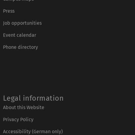
Press
Job opportunities
Event calendar
Phone directory
Legal information
About this Website
Privacy Policy
Accessibility (German only)