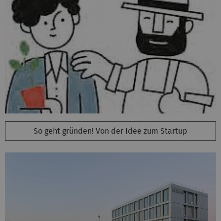
So geht gründen! Von der Idee zum Startup