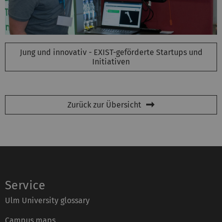
Jung und innovativ - EXIST-geförderte Startups und
Initiativen
Zurück zur Übersicht
Service
Ulm University glossary
Campus maps