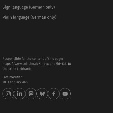
Sign language (German only)
Plain language (German only)
Responsible for the content of this page:
https://www.uni-ulm.de/index.php?id=133118
Christine Liebhardt
Last modified:
28 . February 2025