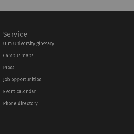
Service
Ulm University glossary
Campus maps
Press
Job opportunities
Event calendar
Phone directory