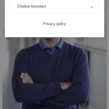
Chatbot Assistant
Privacy policy