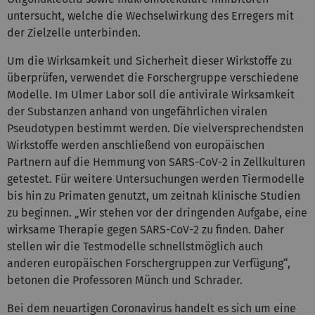
untersucht, welche die Wechselwirkung des Erregers mit
der Zielzelle unterbinden.
Um die Wirksamkeit und Sicherheit dieser Wirkstoffe zu
überprüfen, verwendet die Forschergruppe verschiedene
Modelle. Im Ulmer Labor soll die antivirale Wirksamkeit
der Substanzen anhand von ungefährlichen viralen
Pseudotypen bestimmt werden. Die vielversprechendsten
Wirkstoffe werden anschließend von europäischen
Partnern auf die Hemmung von SARS-CoV-2 in Zellkulturen
getestet. Für weitere Untersuchungen werden Tiermodelle
bis hin zu Primaten genutzt, um zeitnah klinische Studien
zu beginnen. „Wir stehen vor der dringenden Aufgabe, eine
wirksame Therapie gegen SARS-CoV-2 zu finden. Daher
stellen wir die Testmodelle schnellstmöglich auch
anderen europäischen Forschergruppen zur Verfügung“,
betonen die Professoren Münch und Schrader.
Bei dem neuartigen Coronavirus handelt es sich um eine