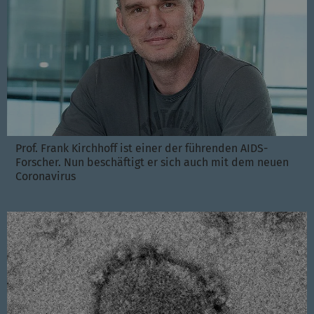
Prof. Frank Kirchhoff ist einer der führenden AIDS-
Forscher. Nun beschäftigt er sich auch mit dem neuen
Coronavirus