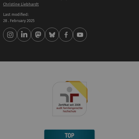
Christine Liebhardt
Last modified:
28 . February 2025