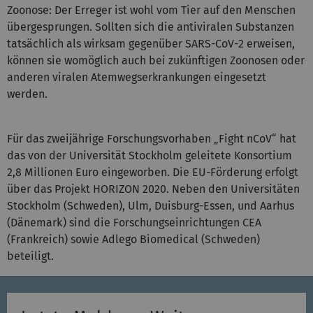
Zoonose: Der Erreger ist wohl vom Tier auf den Menschen
übergesprungen. Sollten sich die antiviralen Substanzen
tatsächlich als wirksam gegenüber SARS-CoV-2 erweisen,
können sie womöglich auch bei zukünftigen Zoonosen oder
anderen viralen Atemwegserkrankungen eingesetzt
werden.
Für das zweijährige Forschungsvorhaben „Fight nCoV“ hat
das von der Universität Stockholm geleitete Konsortium
2,8 Millionen Euro eingeworben. Die EU-Förderung erfolgt
über das Projekt HORIZON 2020. Neben den Universitäten
Stockholm (Schweden), Ulm, Duisburg-Essen, und Aarhus
(Dänemark) sind die Forschungseinrichtungen CEA
(Frankreich) sowie Adlego Biomedical (Schweden)
beteiligt.