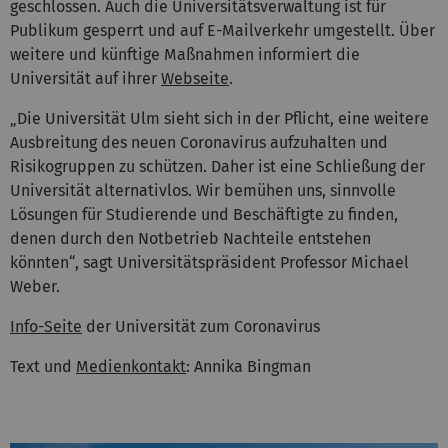
geschlossen. Auch die Universitätsverwaltung ist für
Publikum gesperrt und auf E-Mailverkehr umgestellt. Über
weitere und künftige Maßnahmen informiert die
Universität auf ihrer
Webseite
.
„Die Universität Ulm sieht sich in der Pflicht, eine weitere
Ausbreitung des neuen Coronavirus aufzuhalten und
Risikogruppen zu schützen. Daher ist eine Schließung der
Universität alternativlos. Wir bemühen uns, sinnvolle
Lösungen für Studierende und Beschäftigte zu finden,
denen durch den Notbetrieb Nachteile entstehen
könnten“, sagt Universitätspräsident Professor Michael
Weber.
Info-Seite
der Universität zum Coronavirus
Text und
Medienkontakt
: Annika Bingman