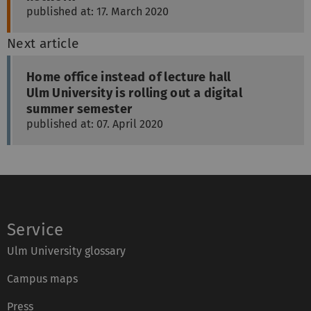
published at: 17. March 2020
Next article
Home office instead of lecture hall
Ulm University is rolling out a digital
summer semester
published at: 07. April 2020
Service
Ulm University glossary
Campus maps
Press