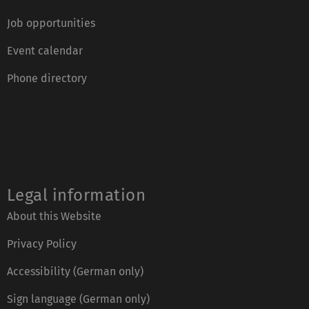
Job opportunities
Event calendar
Phone directory
Legal information
About this Website
Privacy Policy
Accessibility (German only)
Sign language (German only)