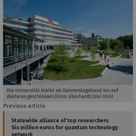
Die Universität bleibt ab Donnerstagabend bis auf
Weiteres geschlossen (Foto: Eberhardt/Uni Ulm)
Previous article
Statewide alliance of top researchers
Six million euros for quantum technology
network