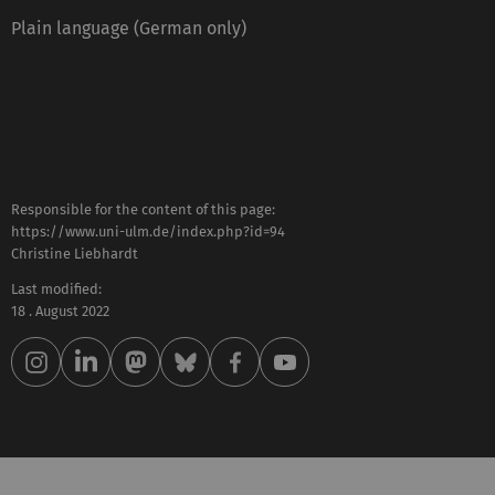
Plain language (German only)
Responsible for the content of this page:
https://www.uni-ulm.de/index.php?id=94
Christine Liebhardt
Last modified:
18 . August 2022