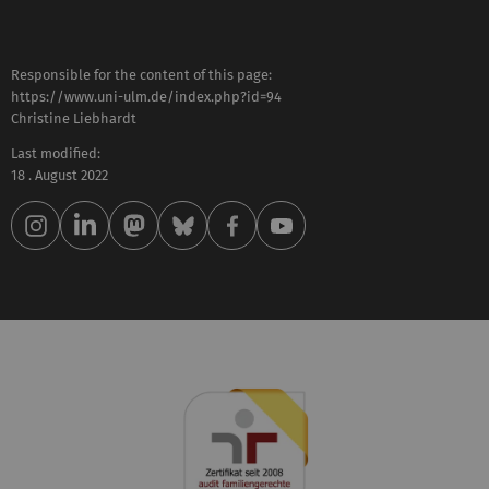
Responsible for the content of this page:
https://www.uni-ulm.de/index.php?id=94
Christine Liebhardt
Last modified:
18 . August 2022