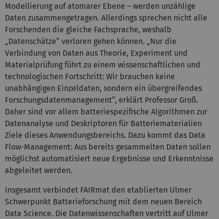
Modellierung auf atomarer Ebene – werden unzählige
Daten zusammengetragen. Allerdings sprechen nicht alle
Forschenden die gleiche Fachsprache, weshalb
„Datenschätze“ verloren gehen können. „Nur die
Verbindung von Daten aus Theorie, Experiment und
Materialprüfung führt zu einem wissenschaftlichen und
technologischen Fortschritt: Wir brauchen keine
unabhängigen Einzeldaten, sondern ein übergreifendes
Forschungsdatenmanagement“, erklärt Professor Groß.
Daher sind vor allem batteriespezifische Algorithmen zur
Datenanalyse und Deskriptoren für Batteriematerialien
Ziele dieses Anwendungsbereichs. Dazu kommt das Data
Flow-Management: Aus bereits gesammelten Daten sollen
möglichst automatisiert neue Ergebnisse und Erkenntnisse
abgeleitet werden.
Insgesamt verbindet FAIRmat den etablierten Ulmer
Schwerpunkt Batterieforschung mit dem neuen Bereich
Data Science. Die Datenwissenschaften vertritt auf Ulmer