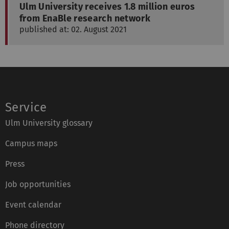
Ulm University receives 1.8 million euros
from EnaBle research network
published at: 02. August 2021
Service
Ulm University glossary
Campus maps
Press
Job opportunities
Event calendar
Phone directory