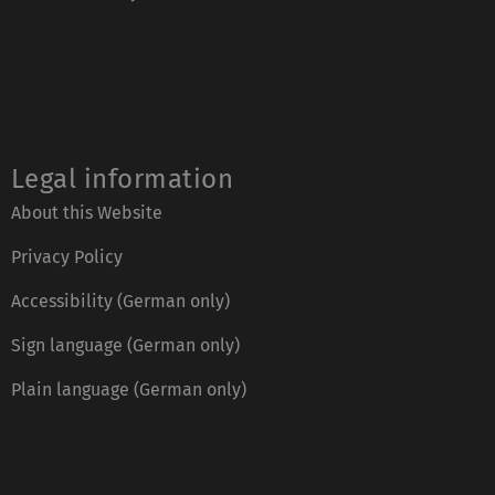
Legal information
About this Website
Privacy Policy
Accessibility (German only)
Sign language (German only)
Plain language (German only)