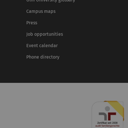
Campus maps
Press
Job opportunities
Event calendar
Phone directory