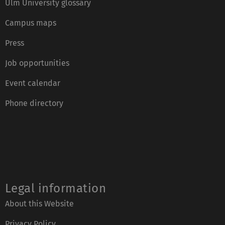
Ulm University glossary
Campus maps
Press
Job opportunities
Event calendar
Phone directory
Legal information
About this Website
Privacy Policy