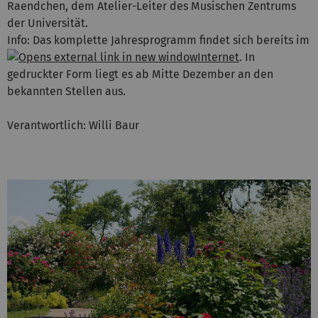
Raendchen, dem Atelier-Leiter des Musischen Zentrums
der Universität.
Info: Das komplette Jahresprogramm findet sich bereits im
Internet
. In
gedruckter Form liegt es ab Mitte Dezember an den
bekannten Stellen aus.
Verantwortlich: Willi Baur