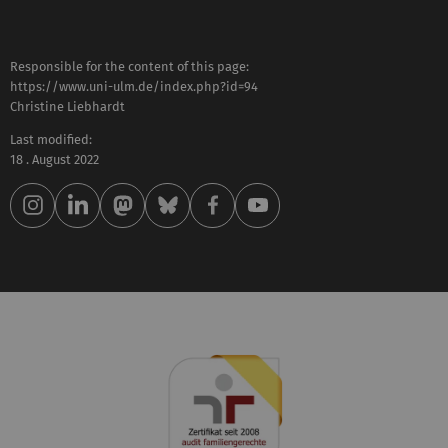
Responsible for the content of this page:
https://www.uni-ulm.de/index.php?id=94
Christine Liebhardt
Last modified:
18 . August 2022