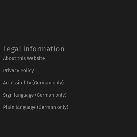
Legal information
About this Website
Privacy Policy
Accessibility (German only)
Sign language (German only)
Plain language (German only)