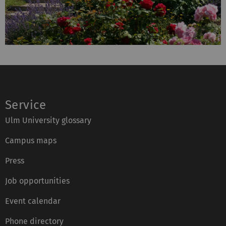
Service
Ulm University glossary
Campus maps
Press
Job opportunities
Event calendar
Phone directory