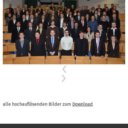
Previous
Next
alle hochauflösenden Bilder zum
Download