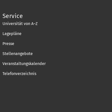
Service
Universität von A–Z
Lagepläne
Presse
Stellenangebote
Veranstaltungskalender
Telefonverzeichnis