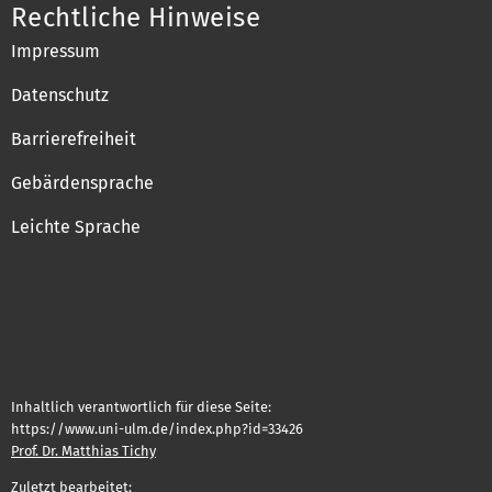
Rechtliche Hinweise
Impressum
Datenschutz
Barrierefreiheit
Gebärdensprache
Leichte Sprache
Inhaltlich verantwortlich für diese Seite:
https://www.uni-ulm.de/index.php?id=33426
Prof. Dr. Matthias Tichy
Zuletzt bearbeitet: