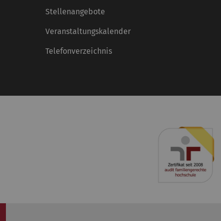
Stellenangebote
Veranstaltungskalender
Telefonverzeichnis