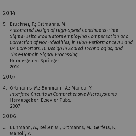
2014
5.
Brückner, T.; Ortmanns, M.
Automated Design of High-Speed Continuous-Time
Sigma-Delta Modulators employing Compensation and
Correction of Non-Idealities, in High-Performance AD and
DA Converters, IC Design in Scaled Technologies, and
Time-Domain Signal Processing
Herausgeber: Springer
2014
2007
4.
Ortmanns, M.; Buhmann, A.; Manoli, Y.
Interface Circuits in Comprehensive Microsystems
Herausgeber: Elsevier Pubs.
2007
2006
3.
Buhmann, A.; Keller, M.; Ortmanns, M.; Gerfers, F.;
Manoli, Y.