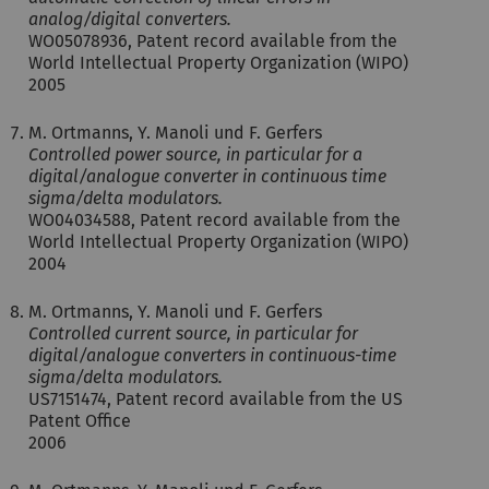
analog/digital converters.
WO05078936, Patent record available from the
World Intellectual Property Organization (WIPO)
2005
M. Ortmanns, Y. Manoli und F. Gerfers
Controlled power source, in particular for a
digital/analogue converter in continuous time
sigma/delta modulators.
WO04034588, Patent record available from the
World Intellectual Property Organization (WIPO)
2004
M. Ortmanns, Y. Manoli und F. Gerfers
Controlled current source, in particular for
digital/analogue converters in continuous-time
sigma/delta modulators.
US7151474, Patent record available from the US
Patent Office
2006