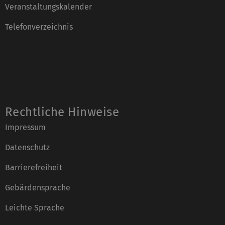
Veranstaltungskalender
Telefonverzeichnis
Rechtliche Hinweise
Impressum
Datenschutz
Barrierefreiheit
Gebärdensprache
Leichte Sprache