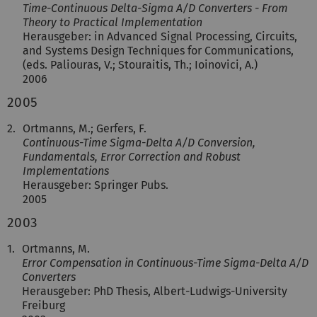
Time-Continuous Delta-Sigma A/D Converters - From
Theory to Practical Implementation
Herausgeber: in Advanced Signal Processing, Circuits,
and Systems Design Techniques for Communications,
(eds. Paliouras, V.; Stouraitis, Th.; Ioinovici, A.)
2006
2005
2.
Ortmanns, M.; Gerfers, F.
Continuous-Time Sigma-Delta A/D Conversion,
Fundamentals, Error Correction and Robust
Implementations
Herausgeber: Springer Pubs.
2005
2003
1.
Ortmanns, M.
Error Compensation in Continuous-Time Sigma-Delta A/D
Converters
Herausgeber: PhD Thesis, Albert-Ludwigs-University
Freiburg