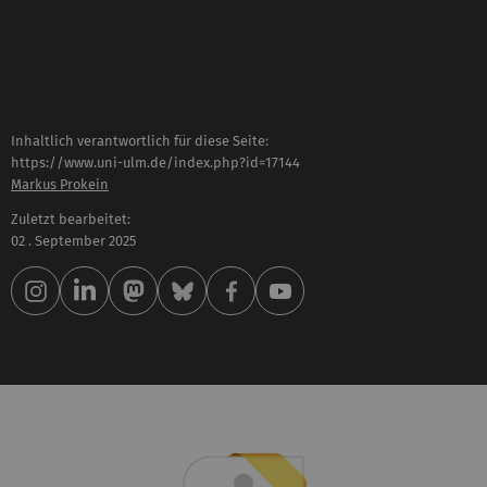
Inhaltlich verantwortlich für diese Seite:
https://www.uni-ulm.de/index.php?id=17144
Markus Prokein
Zuletzt bearbeitet:
02 . September 2025