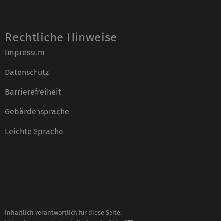
Rechtliche Hinweise
Impressum
Datenschutz
Barrierefreiheit
Gebärdensprache
Leichte Sprache
Inhaltlich verantwortlich für diese Seite: