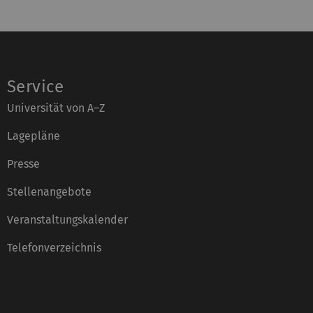
Service
Universität von A–Z
Lagepläne
Presse
Stellenangebote
Veranstaltungskalender
Telefonverzeichnis