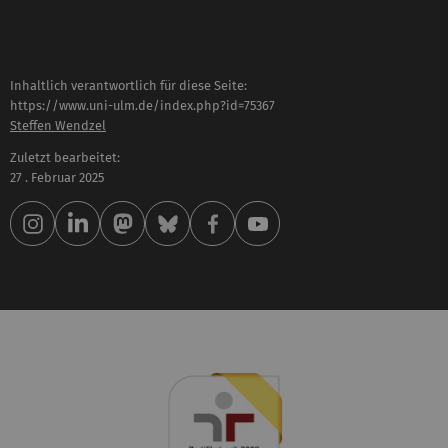
Inhaltlich verantwortlich für diese Seite:
https://www.uni-ulm.de/index.php?id=75367
Steffen Wendzel
Zuletzt bearbeitet:
27 . Februar 2025