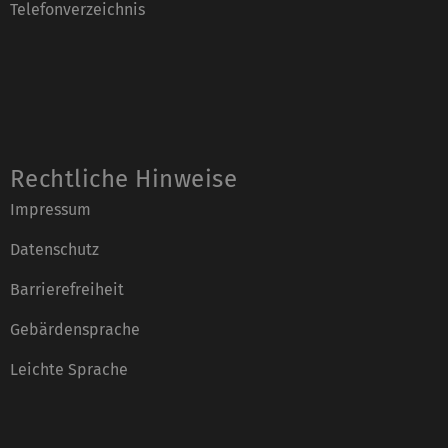
Telefonverzeichnis
Rechtliche Hinweise
Impressum
Datenschutz
Barrierefreiheit
Gebärdensprache
Leichte Sprache