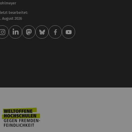
Kohlmeyer
letzt bearbeitet:
 . August 2026