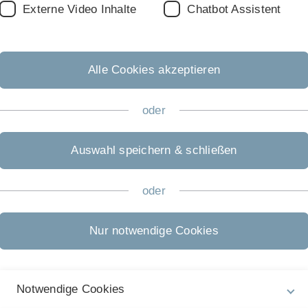
Externe Video Inhalte
Chatbot Assistent
Alle Cookies akzeptieren
oder
Auswahl speichern & schließen
-ulm.de
oder
Nur notwendige Cookies
Notwendige Cookies