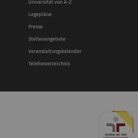
Universität von A–Z
Lagepläne
Presse
Stellenangebote
Veranstaltungskalender
Telefonverzeichnis