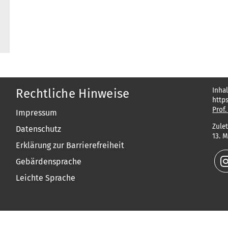
Inhal
Rechtliche Hinweise
http
Prof.
Impressum
Zulet
Datenschutz
13. 
Erklärung zur Barrierefreiheit
Gebärdensprache
Leichte Sprache