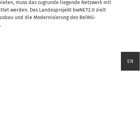
bieten, muss das zugrunde liegende Netzwerk mit
ttet werden. Das Landesprojekt bwNET2.0 zielt
Ausbau und die Modernisierung des BelWü-
.
EN