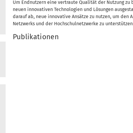
Um Endnutzern eine vertraute Qualität der Nutzung zu 
neuen innovativen Technologien und Lösungen ausgesta
darauf ab, neue innovative Ansätze zu nutzen, um den 
Netzwerks und der Hochschulnetzwerke zu unterstützen
Publikationen