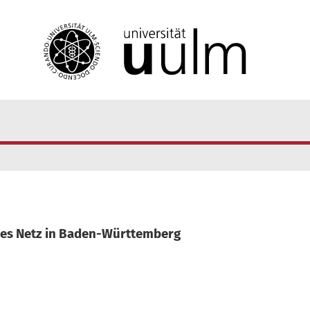
bles Netz in Baden-Württemberg