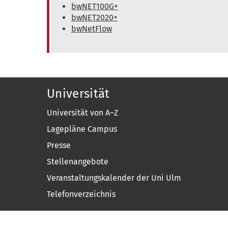
bwNET100G+
bwNET2020+
bwNetFlow
Universität
Universität von A–Z
Lagepläne Campus
Presse
Stellenangebote
Veranstaltungskalender der Uni Ulm
Telefonverzeichnis