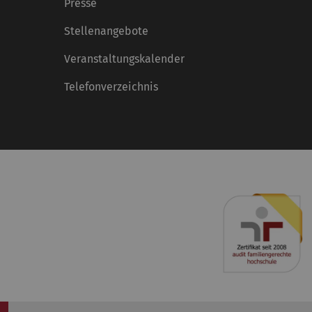
Presse
Stellenangebote
Veranstaltungskalender
Telefonverzeichnis