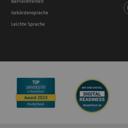
Barrierefreiheit
Gebärdensprache
Leichte Sprache