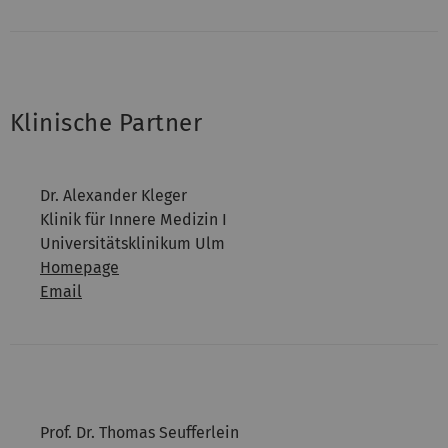
Klinische Partner
Dr. Alexander Kleger
Klinik für Innere Medizin I
Universitätsklinikum Ulm
Homepage
Email
Prof. Dr. Thomas Seufferlein