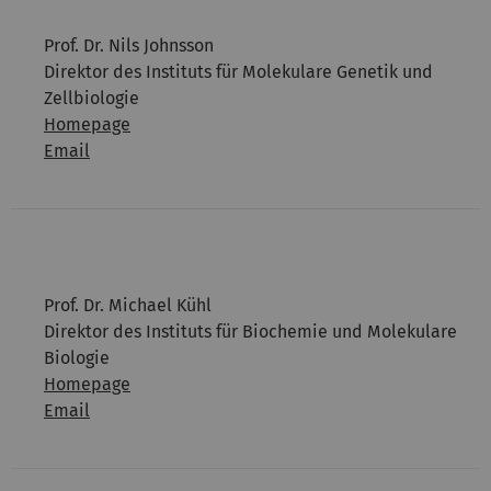
Prof. Dr. Nils Johnsson
Direktor des Instituts für Molekulare Genetik und
Zellbiologie
Homepage
Email
Prof. Dr. Michael Kühl
Direktor des Instituts für Biochemie und Molekulare
Biologie
Homepage
Email