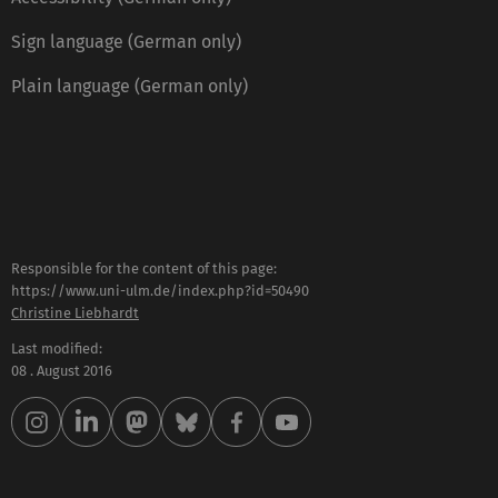
Sign language (German only)
Plain language (German only)
Responsible for the content of this page:
https://www.uni-ulm.de/index.php?id=50490
Christine Liebhardt
Last modified:
08 . August 2016