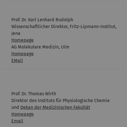
Prof. Dr. Karl Lenhard Rudolph
Wissenschaftlicher Direktor, Fritz-Lipmann-Institut,
Jena
Homepage
AG Molekulare Medizin, Ulm
Homepage
EMail
Prof. Dr. Thomas Wirth
Direktor des Instituts für Physiologische Chemie
und
Dekan der Medizinischen Fakultät
Homepage
Email