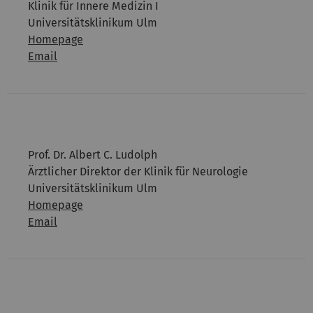
Klinik für Innere Medizin I
Universitätsklinikum Ulm
Homepage
Email
Prof. Dr. Albert C. Ludolph
Ärztlicher Direktor der Klinik für Neurologie
Universitätsklinikum Ulm
Homepage
Email