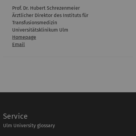
Prof. Dr. Hubert Schrezenmeier
Ärztlicher Direktor des Instituts für
Transfusionsmedizin
Universitätsklinikum Ulm
Homepage
Email
Service
Ulm University glossary