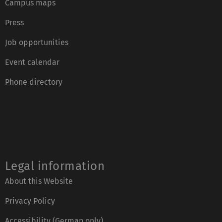
Campus maps
Press
Job opportunities
Event calendar
Phone directory
Legal information
About this Website
Privacy Policy
Accessibility (German only)