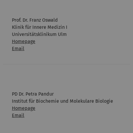
Prof. Dr. Franz Oswald
Klinik für Innere Medizin I
Universitätsklinikum Ulm
Homepage
Email
PD Dr. Petra Pandur
Institut für Biochemie und Molekulare Biologie
Homepage
Email