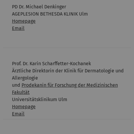
PD Dr. Michael Denkinger
AGEPLESION BETHESDA KLINIK Ulm
Homepage
Email
Prof. Dr. Karin Scharffetter-Kochanek
Ärztliche Direktorin der Klinik für Dermatologie und
Allergologie
und
Prodekanin für Forschung der Medizinischen
Fakultät
Universitätsklinikum Ulm
Homepage
Email