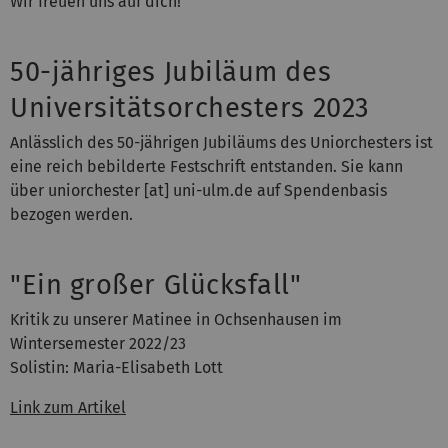
Wir freuen uns auf dich!
50-jähriges Jubiläum des
Universitätsorchesters 2023
Anlässlich des 50-jährigen Jubiläums des Uniorchesters ist
eine reich bebilderte Festschrift entstanden. Sie kann
über uniorchester [at] uni-ulm.de auf Spendenbasis
bezogen werden.
"Ein großer Glücksfall"
Kritik zu unserer Matinee in Ochsenhausen im
Wintersemester 2022/23
Solistin: Maria-Elisabeth Lott
Link zum Artikel