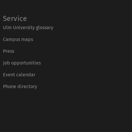
Service
Ulm University glossary
Campus maps
Press
Job opportunities
Event calendar
Phone directory