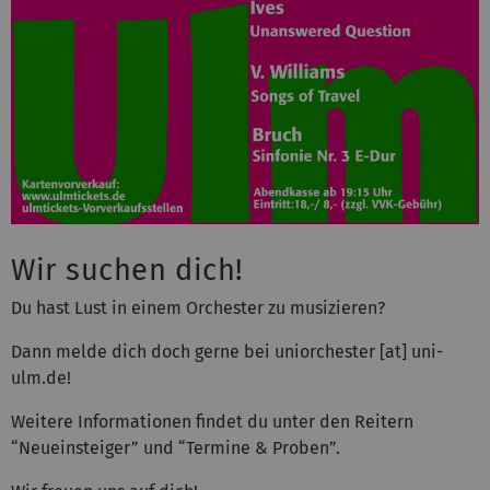
Wir suchen dich!
Du hast Lust in einem Orchester zu musizieren?
Dann melde dich doch gerne bei uniorchester [at] uni-
ulm.de!
Weitere Informationen findet du unter den Reitern
“Neueinsteiger” und “Termine & Proben”.