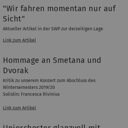
"Wir fahren momentan nur auf
Sicht"
Aktueller Artikel in der SWP zur derzeitigen Lage
Link zum Artikel
Hommage an Smetana und
Dvorak
Kritik zu unserem Konzert zum Abschluss des
Wintersemesters 2019/20
Solistin: Francesca Rivinius
Link zum Artikel