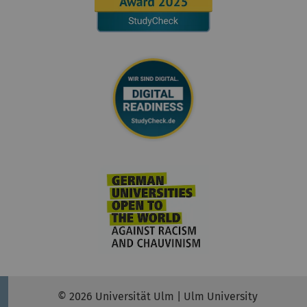
© 2026 Universität Ulm | Ulm University