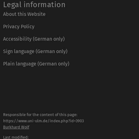
Legal information
About this Website
Privacy Policy
Accessibility (German only)
Sign language (German only)
Plain language (German only)
Responsible for the content of this page:
https://www.uni-ulm.de/index.php?id=3903
Burkhard Wolf
Last modified: