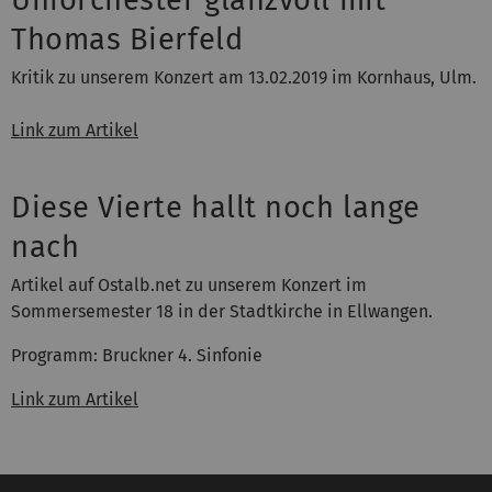
Uniorchester glanzvoll mit
Thomas Bierfeld
Kritik zu unserem Konzert am 13.02.2019 im Kornhaus, Ulm.
Link zum Artikel
Diese Vierte hallt noch lange
nach
Artikel auf Ostalb.net zu unserem Konzert im
Sommersemester 18 in der Stadtkirche in Ellwangen.
Programm: Bruckner 4. Sinfonie
Link zum Artikel