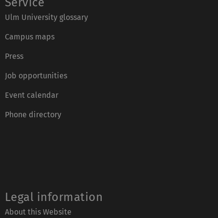
Service
Ulm University glossary
Campus maps
Press
Job opportunities
Event calendar
Phone directory
Legal information
About this Website