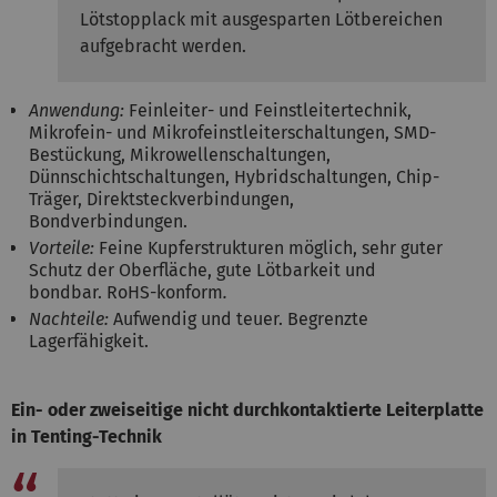
Lötstopplack mit ausgesparten Lötbereichen
aufgebracht werden.
Anwendung:
Feinleiter- und Feinstleitertechnik,
Mikrofein- und Mikrofeinstleiterschaltungen, SMD-
Bestückung, Mikrowellenschaltungen,
Dünnschichtschaltungen, Hybridschaltungen, Chip-
Träger, Direktsteckverbindungen,
Bondverbindungen.
Vorteile:
Feine Kupferstrukturen möglich, sehr guter
Schutz der Oberfläche, gute Lötbarkeit und
bondbar. RoHS-konform
.
Nachteile:
Aufwendig und teuer. Begrenzte
Lagerfähigkeit.
Ein- oder zweiseitige nicht durchkontaktierte Leiterplatte
in Tenting-Technik