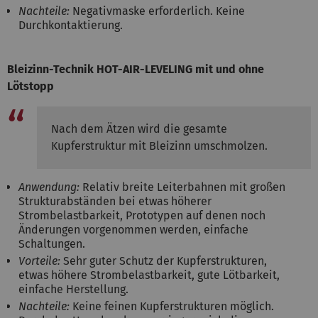
Nachteile:
Negativmaske erforderlich. Keine
Durchkontaktierung.
Bleizinn-Technik HOT-AIR-LEVELING mit und ohne
Lötstopp
Nach dem Ätzen wird die gesamte
Kupferstruktur mit Bleizinn umschmolzen.
Anwendung:
Relativ breite Leiterbahnen mit großen
Strukturabständen bei etwas höherer
Strombelastbarkeit, Prototypen auf denen noch
Änderungen vorgenommen werden, einfache
Schaltungen.
Vorteile:
Sehr guter Schutz der Kupferstrukturen,
etwas höhere Strombelastbarkeit, gute Lötbarkeit,
einfache Herstellung.
Nachteile:
Keine feinen Kupferstrukturen möglich.