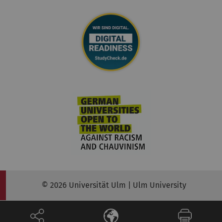
© 2026 Universität Ulm | Ulm University