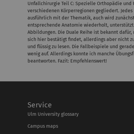
Unfallchirurgie Teil C: Spezielle Orthopädie und 
verschiedenen Körperregionen gegliedert. Jedes 
ausführlich mit der Thematik, auch wird zunächs
entsprechende Anatomie wiederholt, unterstützt
Abbildungen. Die Duale Reihe ist bekannt dafür, r
sich hier bestätigt findet, allerdings aber nicht 
und flüssig zu lesen. Die Fallbeispiele und gerade
wenig auf. Allerdings konnte ich manche Übungs
beantworten. Fazit: Empfehlenswert!
Service
Ulm University glossary
Campus maps