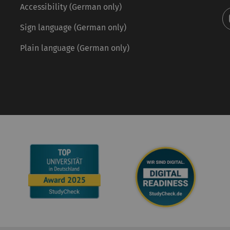
Accessibility (German only)
Sign language (German only)
Plain language (German only)