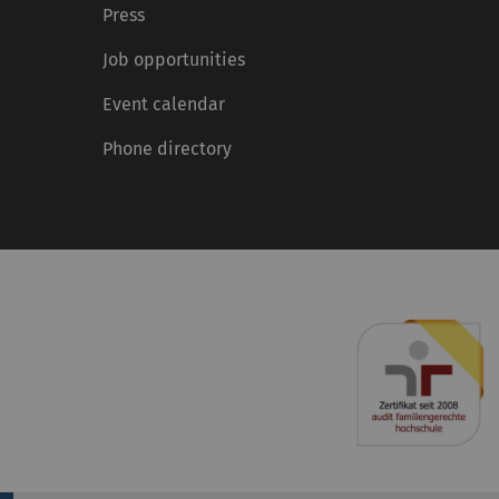
Press
Job opportunities
Event calendar
Phone directory