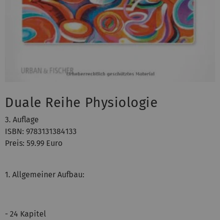
Duale Reihe Physiologie
3. Auflage
ISBN: 9783131384133
Preis: 59.99 Euro
1. Allgemeiner Aufbau:
- 24 Kapitel