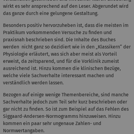
wirkt es sehr ansprechend auf den Leser. Abgerundet wird
das ganze durch eine gelungene Gestaltung.
Besonders positiv hervorzuheben ist, dass die meisten im
Praktikum vorkommenden Versuche zu finden und
praxisnah beschrieben sind. Die Inhalte des Buches
werden nicht ganz so dezidiert wie in den „Klassikern“ der
Physiologie erläutert, was sich aber meist als Vorteil
erweist, da zeitsparend, und für die Vorklinik zumeist
ausreichend ist. Hinzu kommen die klinischen Bezüge,
welche viele Sachverhalte interessant machen und
verständlich werden lassen.
Bezogen auf einige wenige Themenbereiche, sind manche
Sachverhalte jedoch zum Teil sehr kurz beschrieben oder
gar nicht zu finden. So ist zum Beispiel auf das Fehlen des
Siggaard-Andersen-Normogramms hinzuweisen. Hinzu
kommen ein paar sehr ungenaue Zahlen- und
Normwertangaben.