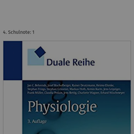
4. Schulnote: 1