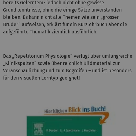
bereits Gelerntem- jedoch nicht ohne gewisse
Grundkenntnisse, ohne die einige Sätze unverstanden
bleiben. Es kann nicht alle Themen wie sein „grosser
Bruder“ aufweisen, erklärt für ein Kurzlehrbuch aber die
aufgeführte Thematik ziemlich ausführlich.
Das „Repetitorium Physiologie“ verfügt über umfangreiche
„Klinikspalten“ sowie über reichlich Bildmaterial zur
Veranschaulichung und zum Begreifen – und ist besonders
für den visuellen Lerntyp geeignet!