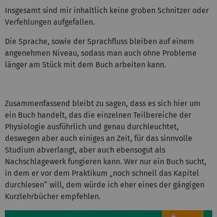
Insgesamt sind mir inhaltlich keine groben Schnitzer oder
Verfehlungen aufgefallen.
Die Sprache, sowie der Sprachfluss bleiben auf einem
angenehmen Niveau, sodass man auch ohne Probleme
länger am Stück mit dem Buch arbeiten kann.
Zusammenfassend bleibt zu sagen, dass es sich hier um
ein Buch handelt, das die einzelnen Teilbereiche der
Physiologie ausführlich und genau durchleuchtet,
deswegen aber auch einiges an Zeit, für das sinnvolle
Studium abverlangt, aber auch ebensogut als
Nachschlagewerk fungieren kann. Wer nur ein Buch sucht,
in dem er vor dem Praktikum „noch schnell das Kapitel
durchlesen“ will, dem würde ich eher eines der gängigen
Kurzlehrbücher empfehlen.