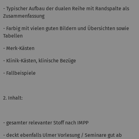
- Typischer Aufbau der dualen Reihe mit Randspalte als
Zusammenfassung
- Farbig mit vielen guten Bildern und Übersichten sowie
Tabellen
- Merk-Kästen
- Klinik-Kästen, klinische Bezüge
- Fallbeispiele
2. Inhalt:
- gesamter relevanter Stoff nach IMPP
- deckt ebenfalls Ulmer Vorlesung / Seminare gut ab