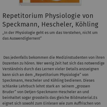
Repetitorium Physiologie von
Speckmann, Hescheler, Köhling
„In der Physiologie geht es um das Verstehen, nicht um
das Auswendiglernen!“
Das jedenfalls bekommen die Medizinstudenten von ihren
Dozenten zu hören. Wer wenig Zeit hat sich das notwendige
Verständnis durch das Lernen vieler Details anzueignen
kann sich an dem „Repetitorium Physiologie“ von
Speckmann, Hescheler und Köhling bedienen. Dieses
schlanke Lehrbuch lehnt stark an seinem „grossen
Bruder“ von Detjen-Speckmann-Hescheler an und
beinhaltet sogar grossteils das gleiche Bildmaterial.Es
eignet sich sowohl zum Einlesen wie zum Auffrischen von