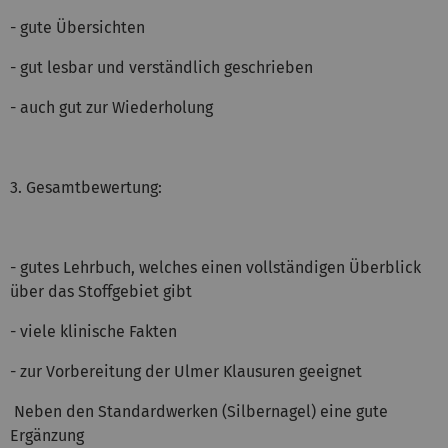
- gute Übersichten
- gut lesbar und verständlich geschrieben
- auch gut zur Wiederholung
3. Gesamtbewertung:
- gutes Lehrbuch, welches einen vollständigen Überblick
über das Stoffgebiet gibt
- viele klinische Fakten
- zur Vorbereitung der Ulmer Klausuren geeignet
Neben den Standardwerken (Silbernagel) eine gute
Ergänzung