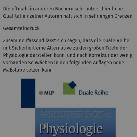
Die oftmals in anderen Büchern sehr unterschiedliche
Qualität einzelner Autoren hält sich in sehr engen Grenzen.
Gesamteindruck:
Zusammenfassend lässt sich sagen, dass die Duale Reihe
mit Sicherheit eine Alternative zu den großen Titeln der
Physiologie darstellen kann, und nach Korrektur der wenig
vorhanden Schwächen in den folgenden Auflagen neue
Maßstäbe setzen kann