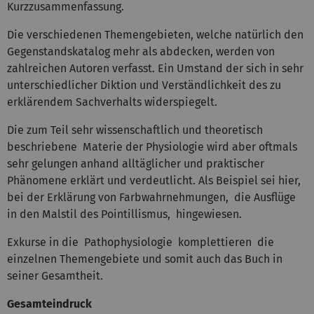
Kurzzusammenfassung.
Die verschiedenen Themengebieten, welche natürlich den
Gegenstandskatalog mehr als abdecken, werden von
zahlreichen Autoren verfasst. Ein Umstand der sich in sehr
unterschiedlicher Diktion und Verständlichkeit des zu
erklärendem Sachverhalts widerspiegelt.
Die zum Teil sehr wissenschaftlich und theoretisch
beschriebene Materie der Physiologie wird aber oftmals
sehr gelungen anhand alltäglicher und praktischer
Phänomene erklärt und verdeutlicht. Als Beispiel sei hier,
bei der Erklärung von Farbwahrnehmungen, die Ausflüge
in den Malstil des Pointillismus, hingewiesen.
Exkurse in die Pathophysiologie komplettieren die
einzelnen Themengebiete und somit auch das Buch in
seiner Gesamtheit.
Gesamteindruck