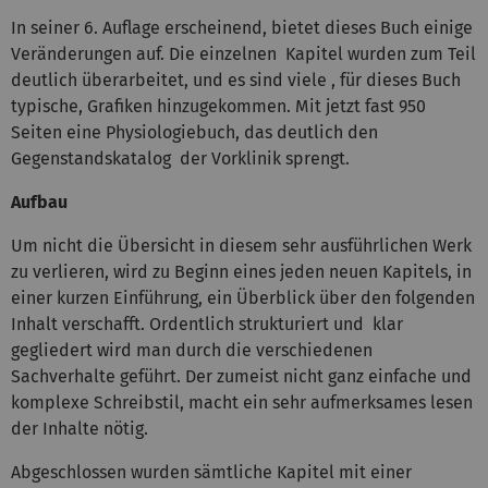
In seiner 6. Auflage erscheinend, bietet dieses Buch einige
Veränderungen auf. Die einzelnen Kapitel wurden zum Teil
deutlich überarbeitet, und es sind viele , für dieses Buch
typische, Grafiken hinzugekommen. Mit jetzt fast 950
Seiten eine Physiologiebuch, das deutlich den
Gegenstandskatalog der Vorklinik sprengt.
Aufbau
Um nicht die Übersicht in diesem sehr ausführlichen Werk
zu verlieren, wird zu Beginn eines jeden neuen Kapitels, in
einer kurzen Einführung, ein Überblick über den folgenden
Inhalt verschafft. Ordentlich strukturiert und klar
gegliedert wird man durch die verschiedenen
Sachverhalte geführt. Der zumeist nicht ganz einfache und
komplexe Schreibstil, macht ein sehr aufmerksames lesen
der Inhalte nötig.
Abgeschlossen wurden sämtliche Kapitel mit einer