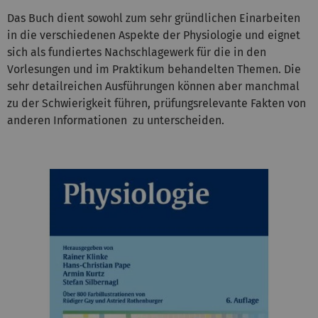
Das Buch dient sowohl zum sehr gründlichen Einarbeiten
in die verschiedenen Aspekte der Physiologie und eignet
sich als fundiertes Nachschlagewerk für die in den
Vorlesungen und im Praktikum behandelten Themen. Die
sehr detailreichen Ausführungen können aber manchmal
zu der Schwierigkeit führen, prüfungsrelevante Fakten von
anderen Informationen zu unterscheiden.