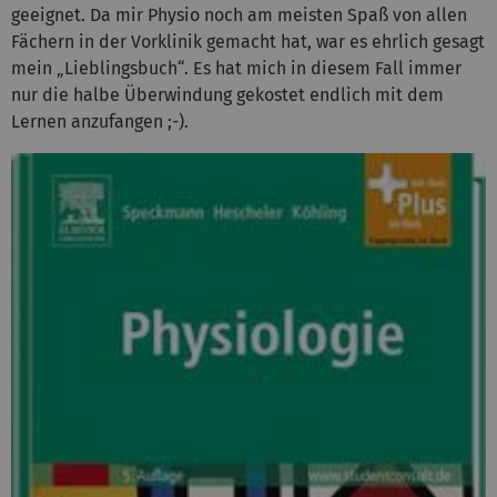
geeignet. Da mir Physio noch am meisten Spaß von allen
Fächern in der Vorklinik gemacht hat, war es ehrlich gesagt
mein „Lieblingsbuch“. Es hat mich in diesem Fall immer
nur die halbe Überwindung gekostet endlich mit dem
Lernen anzufangen ;-).