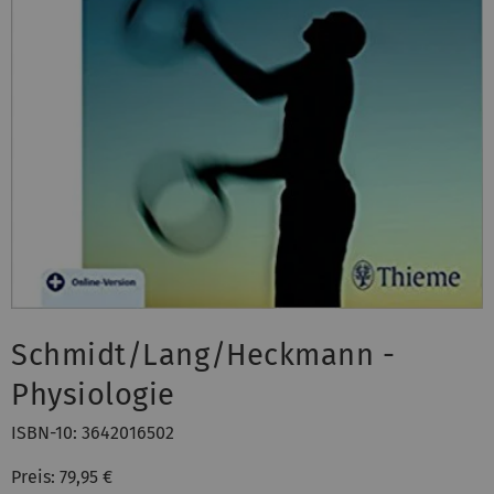
Schmidt/Lang/Heckmann -
Physiologie
ISBN-10: 3642016502
Preis: 79,95 €