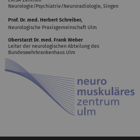
Neurologie/Psychiatrie/Neuroradiologie, Singen
Prof. Dr. med. Herbert
Schreiber,
Neurologische Praxisgemeinschaft Ulm
Oberstarzt Dr. med. Frank Weber
Leiter der neurologischen Abteilung des
Bundeswehrkrankenhaus Ulm