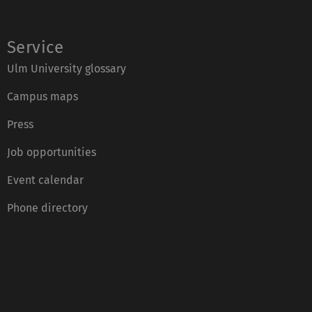
Service
Ulm University glossary
Campus maps
Press
Job opportunities
Event calendar
Phone directory