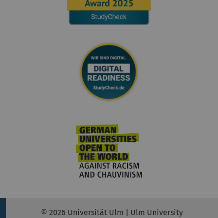
© 2026 Universität Ulm | Ulm University