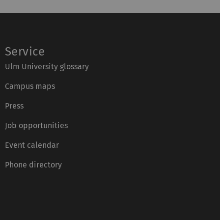
Service
Ulm University glossary
Campus maps
Press
Job opportunities
Event calendar
Phone directory