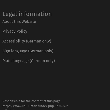
Legal information
About this Website
Privacy Policy
Accessibility (German only)
Sign language (German only)
Plain language (German only)
Responsible for the content of this page:
https://www.uni-ulm.de/index.php?id=69507