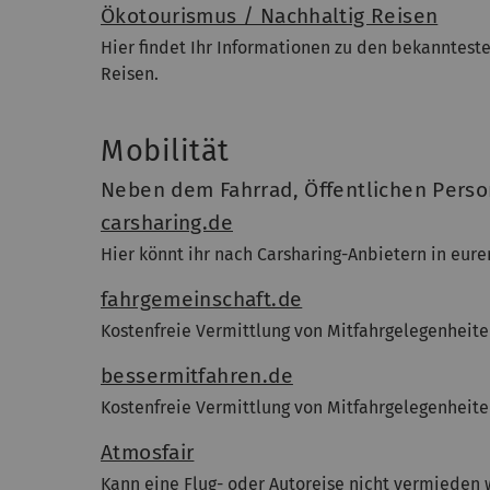
Ökotourismus / Nachhaltig Reisen
Hier findet Ihr Informationen zu den bekanntest
Reisen.
Mobilität
Neben dem Fahrrad, Öffentlichen Perso
carsharing.de
Hier könnt ihr nach Carsharing-Anbietern in eure
fahrgemeinschaft.de
Kostenfreie Vermittlung von Mitfahrgelegenheit
bessermitfahren.de
Kostenfreie Vermittlung von Mitfahrgelegenheit
Atmosfair
Kann eine Flug- oder Autoreise nicht vermieden 