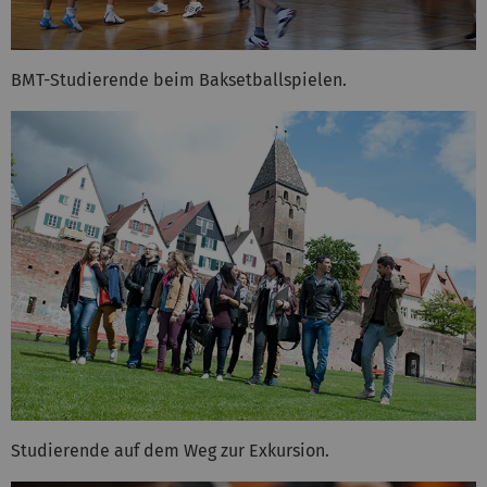
BMT-Studierende beim Baksetballspielen.
Studierende auf dem Weg zur Exkursion.