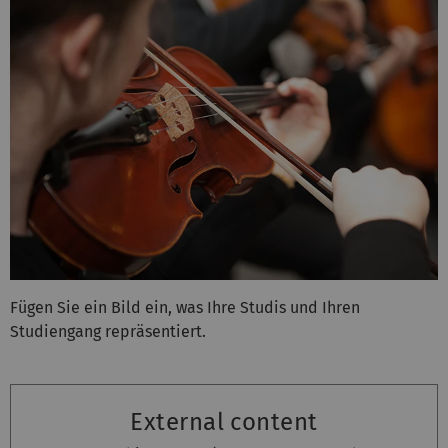
Fügen Sie ein Bild ein, was Ihre Studis und Ihren
Studiengang repräsentiert.
External content