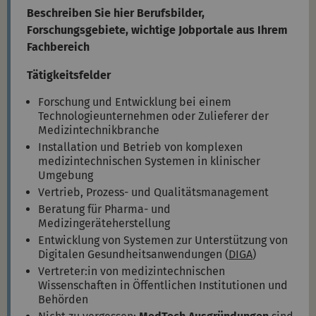
Beschreiben Sie hier Berufsbilder,
Forschungsgebiete, wichtige Jobportale aus Ihrem
Fachbereich
Tätigkeitsfelder
Forschung und Entwicklung bei einem
Technologieunternehmen oder Zulieferer der
Medizintechnikbranche
Installation und Betrieb von komplexen
medizintechnischen Systemen in klinischer
Umgebung
Vertrieb, Prozess- und Qualitätsmanagement
Beratung für Pharma- und
Medizingeräteherstellung
Entwicklung von Systemen zur Unterstützung von
Digitalen Gesundheitsanwendungen (
DIGA
)
Vertreter:in von medizintechnischen
Wissenschaften in Öffentlichen Institutionen und
Behörden