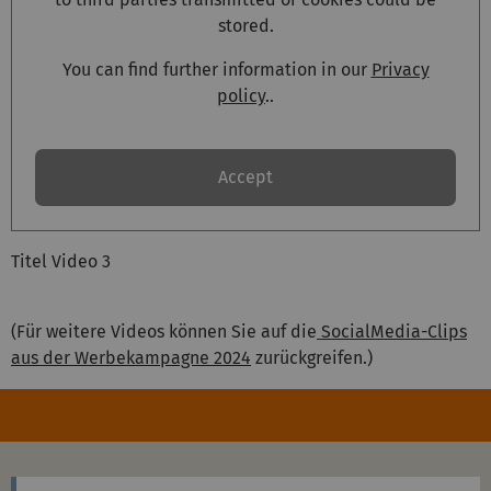
stored.
You can find further information in our
Privacy
policy
..
Accept
Titel Video 3
(Für weitere Videos können Sie auf die
SocialMedia-Clips
aus der Werbekampagne 2024
zurückgreifen.)