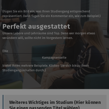
(Fügen Sie ein Bild ein, was Ihren Studiengang entsprechend
repräsentiert. Dann fügen Sie ein Kommentar ein, wie zum Beispiel:)
Perfekt ausgestattet
Unsere Labore und Lehrräume sind Top. Denn wer morgen etwas
verändern will, sollte nicht im Vorgestern lernen.
(Die
Kampagnenseite
bietet Ihnen mehrere Beispiele. Klicken Sie sich bis zu Ihren
Studiengangsinhalten durch.)
Weiteres Wichtiges im Studium (Hier können
Sie einen passenden Titel wählen)