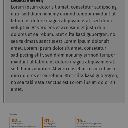
deaktivieren)
Lorem ipsum dolor sit amet, consetetur sadipscing
elitr, sed diam nonumy eirmod tempor invidunt ut
labore et dolore magna aliquyam erat, sed diam
voluptua. At vero eos et accusam et justo duo
dolores et ea rebum. Stet clita kasd gubergren, no
sea takimata sanctus est Lorem ipsum dolor sit
amet. Lorem ipsum dolor sit amet, consetetur
sadipscing elitr, sed diam nonumy eirmod tempor
invidunt ut labore et dolore magna aliquyam erat,
sed diam voluptua. At vero eos et accusam et justo
duo dolores et ea rebum. Stet clita kasd gubergren,
no sea takimata sanctus est Lorem ipsum dolor sit
amet.