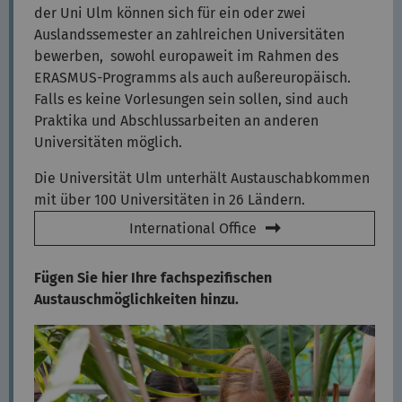
der Uni Ulm können sich für ein oder zwei
Auslandssemester an zahlreichen Universitäten
bewerben, sowohl europaweit im Rahmen des
ERASMUS-Programms als auch außereuropäisch.
Falls es keine Vorlesungen sein sollen, sind auch
Praktika und Abschlussarbeiten an anderen
Universitäten möglich.
Die Universität Ulm unterhält Austauschabkommen
mit über 100 Universitäten in 26 Ländern.
International Office
Fügen Sie hier Ihre fachspezifischen
Austauschmöglichkeiten hinzu.