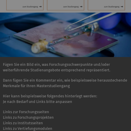
Fügen Sie ein Bild ein, was Forschungsschwerpunkte und/oder
weiterführende Studienangebote entsprechend repräsentiert.
Dann fügen Sie ein Kommentar ein, wie beispielsweise herausstechende
Merkmale für Ihren Masterstudiengang
Hier kann beispielsweise folgendes hinterlegt werden:
Je nach Bedarf und Links bitte anpassen
Links zur Forschungsseiten
Links zu Forschungsprojekten
Links zu Institutsseiten
Links zu Vertiefungsmodulen