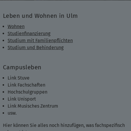
Leben und Wohnen in Ulm
Wohnen
Studienfinanzierung
Studium mit Familienpflichten
Studium und Behinderung
Campusleben
Link Stuve
Link Fachschaften
Hochschulgruppen
Link Unisport
Link Musisches Zentrum
usw.
Hier können Sie alles noch hinzufügen, was fachspezifisch