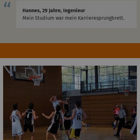
Hannes, 29 Jahre, Ingenieur
Mein Studium war mein Karrieresprungbrett.