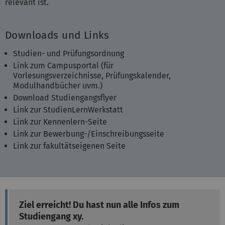
relevant ist.
Downloads und Links
Studien- und Prüfungsordnung
Link zum Campusportal (für
Vorlesungsverzeichnisse, Prüfungskalender,
Modulhandbücher uvm.)
Download Studiengangsflyer
Link zur StudienLernWerkstatt
Link zur Kennenlern-Seite
Link zur Bewerbung-/Einschreibungsseite
Link zur fakultätseigenen Seite
Ziel erreicht! Du hast nun alle Infos zum
Studiengang xy.