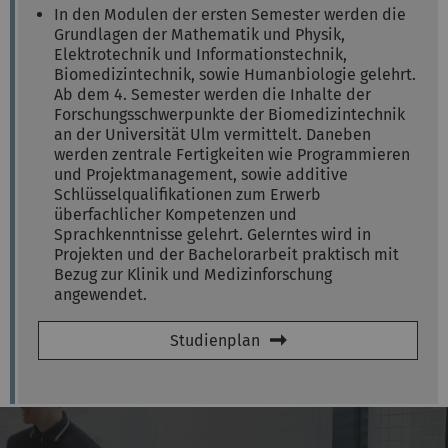
In den Modulen der ersten Semester werden die
Grundlagen der Mathematik und Physik,
Elektrotechnik und Informationstechnik,
Biomedizintechnik, sowie Humanbiologie gelehrt.
Ab dem 4. Semester werden die Inhalte der
Forschungsschwerpunkte der Biomedizintechnik
an der Universität Ulm vermittelt. Daneben
werden zentrale Fertigkeiten wie Programmieren
und Projektmanagement, sowie additive
Schlüsselqualifikationen zum Erwerb
überfachlicher Kompetenzen und
Sprachkenntnisse gelehrt. Gelerntes wird in
Projekten und der Bachelorarbeit praktisch mit
Bezug zur Klinik und Medizinforschung
angewendet.
Studienplan