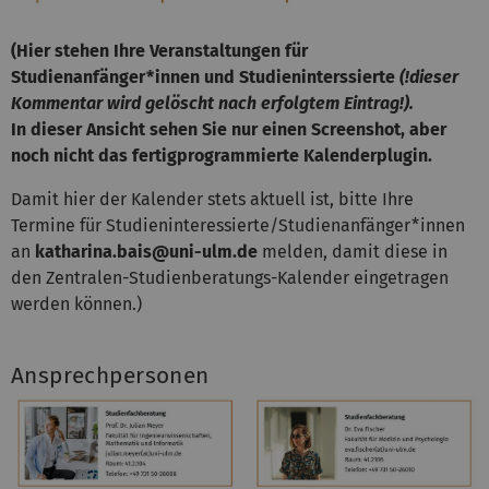
(Hier stehen Ihre Veranstaltungen für
Studienanfänger*innen und Studieninterssierte
(!dieser
Kommentar wird gelöscht nach erfolgtem Eintrag!).
In dieser Ansicht sehen Sie nur einen Screenshot, aber
noch nicht das fertigprogrammierte Kalenderplugin.
Damit hier der Kalender stets aktuell ist, bitte Ihre
Termine für Studieninteressierte/Studienanfänger*innen
an
katharina.bais@uni-ulm.de
melden, damit diese in
den Zentralen-Studienberatungs-Kalender eingetragen
werden können.)
Ansprechpersonen