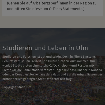
(Gehen Sie auf Arbeitergeber*innen in der Region zu
und bitten Sie diese um O-Töne/Statements.)
Studieren und Leben in Ulm
Studieren und Forschen ist gut und schön. Doch in Albert Einsteins
Geburtsstadt sollen Freizeit und Kultur nicht zu kurz kommen. Nur
wenige Städte bieten eine solche Café-, Kneipen- und Restaurant-
Dichte wie die Donaustadt. Veranstaltungen wie das Ulmer Zelt, Nabada
oder das Donaufest locken aus dem Haus und auf die urigen Gassen der
mittelalterlich geprägten Stadt. Weiterer Text folgt.
Copyright: Stadt Ulm