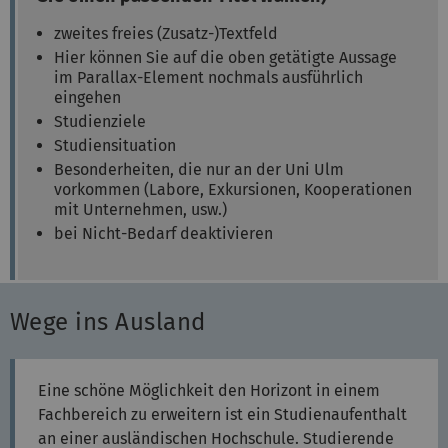
zweites freies (Zusatz-)Textfeld
Hier können Sie auf die oben getätigte Aussage
im Parallax-Element nochmals ausführlich
eingehen
Studienziele
Studiensituation
Besonderheiten, die nur an der Uni Ulm
vorkommen (Labore, Exkursionen, Kooperationen
mit Unternehmen, usw.)
bei Nicht-Bedarf deaktivieren
Wege ins Ausland
Eine schöne Möglichkeit den Horizont in einem
Fachbereich zu erweitern ist ein Studienaufenthalt
an einer ausländischen Hochschule. Studierende