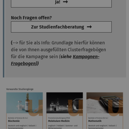
Ja!
Noch Fragen offen?
Zur Studienfachberatung
(
--> für Sie als Info: Grundlage hierfür können
die von Ihnen ausgefüllten Clusterfragebögen
für die Kampagne sein
(
siehe
Kampagnen-
Fragebogen
))