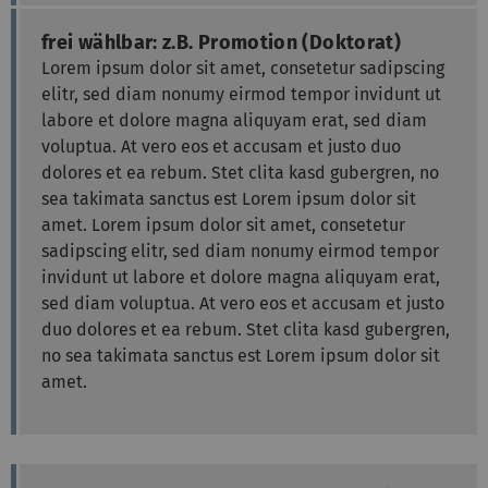
frei wählbar: z.B. Promotion (Doktorat)
Lorem ipsum dolor sit amet, consetetur sadipscing
elitr, sed diam nonumy eirmod tempor invidunt ut
labore et dolore magna aliquyam erat, sed diam
voluptua. At vero eos et accusam et justo duo
dolores et ea rebum. Stet clita kasd gubergren, no
sea takimata sanctus est Lorem ipsum dolor sit
amet. Lorem ipsum dolor sit amet, consetetur
sadipscing elitr, sed diam nonumy eirmod tempor
invidunt ut labore et dolore magna aliquyam erat,
sed diam voluptua. At vero eos et accusam et justo
duo dolores et ea rebum. Stet clita kasd gubergren,
no sea takimata sanctus est Lorem ipsum dolor sit
amet.