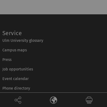
Service
Ulm University glossary
Campus maps
Press
Job opportunities
Event calendar
Phone directory