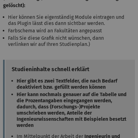
gelöscht):
Hier können Sie eigenständig Module eintragen und
das Plugin lässt dies dann sichtbar werden.
Farbschema wird an Fakultäten angepasst
Falls Sie diese Grafik nicht wünschen, dann
verlinken wir auf Ihren Studienplan.)
Studieninhalte schnell erklärt
Hier gibt es zwei Textfelder, die nach Bedarf
deaktiviert bzw. gefüllt werden können
Hier kann nochmals genauer auf die Tabelle und
die Prozentangaben eingegangen werden,
dadurch, dass (Forschungs-)Projekte
umschrieben werden, Anteile der
Ingenieurwissenschaften mit Beispielen besetzt
werden
Im Mittelpunkt der Arbeit der
Ingenieurin und