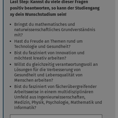
Last Step:
Kannst du viele dieser Fragen
positiv beantworten, so kann der Studiengang
xy dein Wunschstudium sein!
Bringst du mathematisches und
naturwissenschaftliches Grundverständnis
mit?
Hast du Freude an Themen rund um
Technologie und Gesundheit?
Bist du fasziniert von Innovation und
möchtest kreativ arbeiten?
Willst du gleichzeitig verantwortungsvoll an
Lösungen für die Verbesserung von
Gesundheit und Lebensqualität von
Menschen arbeiten?
Bist du fasziniert von fächerübergreifender
Arbeitsweise in einem multidisziplinären
Umfeld aus Ingenieurwissenschaften,
Medizin, Physik, Psychologie, Mathematik und
Informatik?