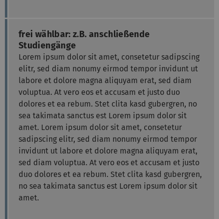
frei wählbar: z.B. anschließende
Studiengänge
Lorem ipsum dolor sit amet, consetetur sadipscing
elitr, sed diam nonumy eirmod tempor invidunt ut
labore et dolore magna aliquyam erat, sed diam
voluptua. At vero eos et accusam et justo duo
dolores et ea rebum. Stet clita kasd gubergren, no
sea takimata sanctus est Lorem ipsum dolor sit
amet. Lorem ipsum dolor sit amet, consetetur
sadipscing elitr, sed diam nonumy eirmod tempor
invidunt ut labore et dolore magna aliquyam erat,
sed diam voluptua. At vero eos et accusam et justo
duo dolores et ea rebum. Stet clita kasd gubergren,
no sea takimata sanctus est Lorem ipsum dolor sit
amet.