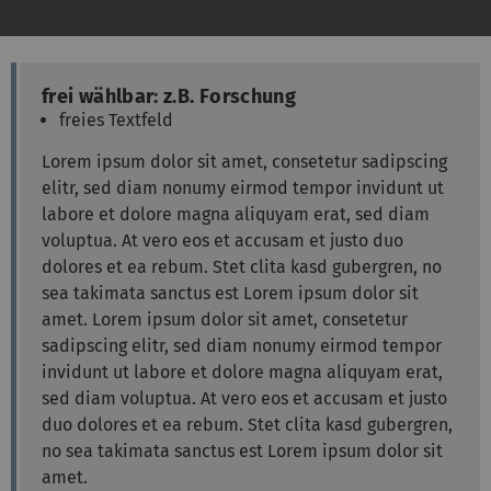
frei wählbar: z.B. Forschung
freies Textfeld
Lorem ipsum dolor sit amet, consetetur sadipscing
elitr, sed diam nonumy eirmod tempor invidunt ut
labore et dolore magna aliquyam erat, sed diam
voluptua. At vero eos et accusam et justo duo
dolores et ea rebum. Stet clita kasd gubergren, no
sea takimata sanctus est Lorem ipsum dolor sit
amet. Lorem ipsum dolor sit amet, consetetur
sadipscing elitr, sed diam nonumy eirmod tempor
invidunt ut labore et dolore magna aliquyam erat,
sed diam voluptua. At vero eos et accusam et justo
duo dolores et ea rebum. Stet clita kasd gubergren,
no sea takimata sanctus est Lorem ipsum dolor sit
amet.