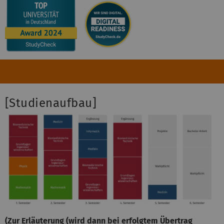
[Studienaufbau]
(Zur Erläuterung (wird dann bei erfolgtem Übertrag