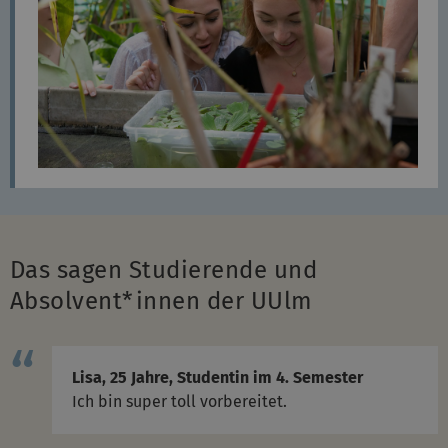
Das sagen Studierende und
Absolvent*innen der UUlm
Lisa, 25 Jahre, Studentin im 4. Semester
Ich bin super toll vorbereitet.