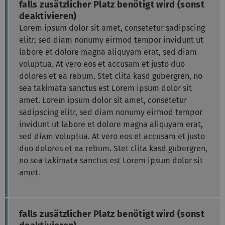
falls zusätzlicher Platz benötigt wird (sonst
deaktivieren)
Lorem ipsum dolor sit amet, consetetur sadipscing
elitr, sed diam nonumy eirmod tempor invidunt ut
labore et dolore magna aliquyam erat, sed diam
voluptua. At vero eos et accusam et justo duo
dolores et ea rebum. Stet clita kasd gubergren, no
sea takimata sanctus est Lorem ipsum dolor sit
amet. Lorem ipsum dolor sit amet, consetetur
sadipscing elitr, sed diam nonumy eirmod tempor
invidunt ut labore et dolore magna aliquyam erat,
sed diam voluptua. At vero eos et accusam et justo
duo dolores et ea rebum. Stet clita kasd gubergren,
no sea takimata sanctus est Lorem ipsum dolor sit
amet.
falls zusätzlicher Platz benötigt wird (sonst