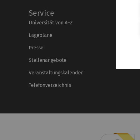
Service
Universität von A–Z
Lagepläne
Presse
Stellenangebote
Veranstaltungskalender
Telefonverzeichnis