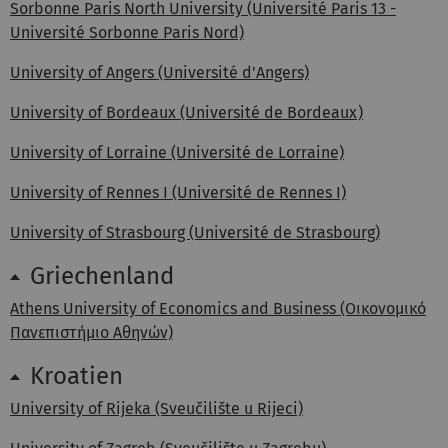
Sorbonne Paris North University (Université Paris 13 -
Université Sorbonne Paris Nord)
University of Angers (Université d'Angers)
University of Bordeaux (Université de Bordeaux)
University of Lorraine (Université de Lorraine)
University of Rennes I (Université de Rennes I)
University of Strasbourg (Université de Strasbourg)
Griechenland
Athens University of Economics and Business (Οικονομικό
Πανεπιστήμιο Αθηνών)
Kroatien
University of Rijeka (Sveučilište u Rijeci)