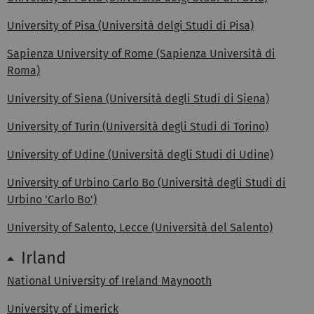
University of Pisa (Università delgi Studi di Pisa)
Sapienza University of Rome (Sapienza Università di
Roma)
University of Siena (Università degli Studi di Siena)
University of Turin (Università degli Studi di Torino)
University of Udine (Università degli Studi di Udine)
University of Urbino Carlo Bo (Università degli Studi di
Urbino 'Carlo Bo')
University of Salento, Lecce (Università del Salento)
Irland
National University of Ireland Maynooth
University of Limerick