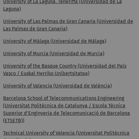
University of La Laguna, Teneriffa (Universidad de La
Laguna)
University of Las Palmas de Gran Canaria (Universidad de
Las Palmas de Gran Canaria)
University of Málaga (Universidad de Málaga)
University of Murcia (Universidad de Murcia)
University of the Basque Country (Universidad del País
Vasco / Euskal Herriko Unibertsitatea)
University of Valencia (Universidad de València)
Barcelona School of Telecommunications Engineering
(Universitat Politècnica de Catalunya / Escola Tècnica
Superior d'Enginyeria de Telecomunicació de Barcelona
(ETSETB))
Technical University of Valencia (Universitat Politècnica