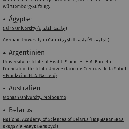
Württemberg-Stiftung.
Ägypten
Cairo University (جامعة القاهرة)
German University in Cairo (الجامعة الألمانية بالقاهرة)
Argentinien
University Institute of Health Sciences, H.A. Barceló
Foundation (Instituto Universitario de Ciencias de la Salud
- Fundación H. A. Barceló)
Australien
Monash University, Melbourne
Belarus
National Academy of Sciences of Belarus (Нацыянальная
акадэмія навук Беларусі)