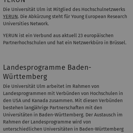
Die Universität Ulm ist Mitglied des Hochschulnetzwerks
YERUN
. Die Abkürzung steht für Young European Research
Universities Network.
YERUN ist ein Verbund aus aktuell 23 europäischen
Partnerhochschulen und hat ein Netzwerkbüro in Brüssel.
Landesprogramme Baden-
Württemberg
Die Universität Ulm arbeitet im Rahmen von
Landesprogrammen mit Verbünden von Hochschulen in
den USA und Kanada zusammen. Mit diesen Verbünden
bestehen langjährige Partnerschaften mit den
Universitäten in Baden-Württemberg. Der Austausch im
Rahmen der Landesprogramme wird von
unterschiedlichen Universitäten in Baden-Württemberg