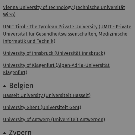
Vienna University of Technology (Technische Universität
Wien)
UMIT Tirol - The Tyrolean Private University (UMIT - Private
Universität für Gesundheitswissenschaften, Medizinische
Informatik und Technik)
University of Innsbruck (Universität Innsbruck)
University of Klagenfurt (Alpen-Adria-Universität
Klagenfurt)
Belgien
Hasselt University (Universiteit Hasselt)
University Ghent (Universiteit Gent)
University of Antwerp (Universiteit Antwerpen)
Zypern