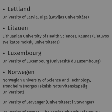
Lettland
University of Latvia, Riga (Latvijas Universitāte)
Litauen
Lithuanian University of Health Sciences, Kaunas (Lietuvos
sveikatos mokslų universitetas)
Luxembourg
University of Luxembourg (Université du Luxembourg)
Norwegen
Norwegian University of Science and Technology,
Trondheim (Norges Teknisk-Naturvitenskapelig
Universitet)
University of Stavanger (Universitetet i Stavanger)