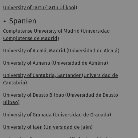
University of Tartu (Tartu Ülikool)
Spanien
Complutense University of Madrid (Universidad
Complutense de Madrid)
University of Alcalá, Madrid (Universidad de Alcalá)
University of Almeria (Universidad de Alméria)
University of Cantabria, Santander (Universidad de
Cantabria)
University of Deusto Bilbao (Universidad de Deusto
Bilbao)
University of Granada (Universidad de Granada)
University of Jaén (Universidad de Jaén)