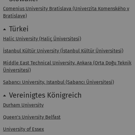
Comenius University Bratislava (Univerzita Komenského v
Bratislave)
Türkei
Halic University (Haliç Üniversitesi)
İstanbul Kültür University (İstanbul Kültür Üniversitesi)
Middle East Technical University, Ankara (Orta Doğu Teknik
Üniversitesi)
Sabancı University, Istanbul (Sabancı Üniversitesi)
Vereinigtes Königreich
Durham University
Queen's University Belfast
University of Essex