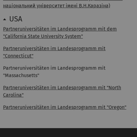
національний університет імені В.Н.Каразіна)
USA
Partneruniversitäten im Landesprogramm mit dem
"California State University System"
Partneruniversitäten im Landesprogramm mit
"Connecticut"
Partneruniversitäten im Landesprogramm mit
"Massachusetts"
Partneruniversitäten im Landesprogramm mit "North
Carolina"
Partneruniversitäten im Landesprogramm mit "Oregon"