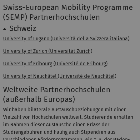
Swiss-European Mobility Programme
(SEMP) Partnerhochschulen
Schweiz
University of Lugano (Università della Svizzera italiana)
University of Zurich (Universität Zürich)
University of Fribourg (Université de Fribourg)
University of Neuchâtel (Université de Neuchâtel)
Weltweite Partnerhochschulen
(außerhalb Europas)
Wir haben bilaterale Austauschbeziehungen mit einer
Vielzahl von Hochschulen weltweit. Studierende erhalten
im Rahmen dieser Austausche einen Erlass der
Studiengebühren und häufig auch Stipendien aus
verschiedenen Förderprogrammen, wie z. B. der Baden-