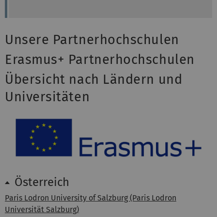
Unsere Partnerhochschulen
Erasmus+ Partnerhochschulen
Übersicht nach Ländern und
Universitäten
Österreich
Paris Lodron University of Salzburg (Paris Lodron
Universität Salzburg)