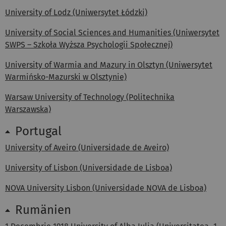
University of Lodz (Uniwersytet Łódzki)
University of Social Sciences and Humanities (Uniwersytet
SWPS – Szkoła Wyższa Psychologii Społecznej)
University of Warmia and Mazury in Olsztyn (Uniwersytet
Warmińsko-Mazurski w Olsztynie)
Warsaw University of Technology (Politechnika
Warszawska)
Portugal
University of Aveiro (Universidade de Aveiro)
University of Lisbon (Universidade de Lisboa)
NOVA University Lisbon (Universidade NOVA de Lisboa)
Rumänien