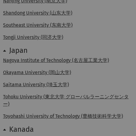
Nanjing University (南京大学)
Shandong University (山东大学)
Southeast University (东南大学)
Tongji University (同济大学)
Japan
Nagoya Institute of Technology (名古屋工業大学)
Okayama University (
岡山大学)
Saitama University (埼玉大学)
Tohoku University (
東北大学 グローバルラーニングセンタ
ー)
Toyohashi University of Technology (豊橋技術科学大学)
Kanada