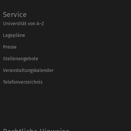
Service
Universität von A–Z
Lagepläne
Presse
Stellenangebote
Veranstaltungskalender
Telefonverzeichnis