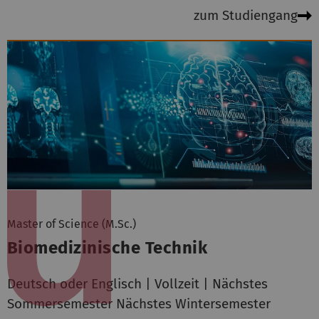
zum Studiengang
Master of Science (M.Sc.)
Biomedizinische Technik
Deutsch oder Englisch | Vollzeit | Nächstes
Sommersemester Nächstes Wintersemester