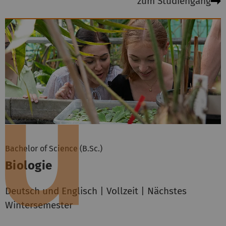
zum Studiengang
Bachelor of Science (B.Sc.)
Biologie
Deutsch und Englisch | Vollzeit | Nächstes
Wintersemester