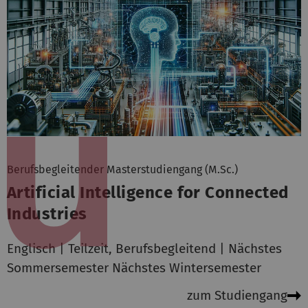
Berufsbegleitender Masterstudiengang (M.Sc.)
Artificial Intelligence for Connected
Industries
Englisch | Teilzeit, Berufsbegleitend | Nächstes
Sommersemester Nächstes Wintersemester
zum Studiengang