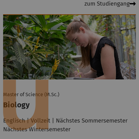
zum Studiengang
Master of Science (M.Sc.)
Biology
Englisch | Vollzeit | Nächstes Sommersemester
Nächstes Wintersemester