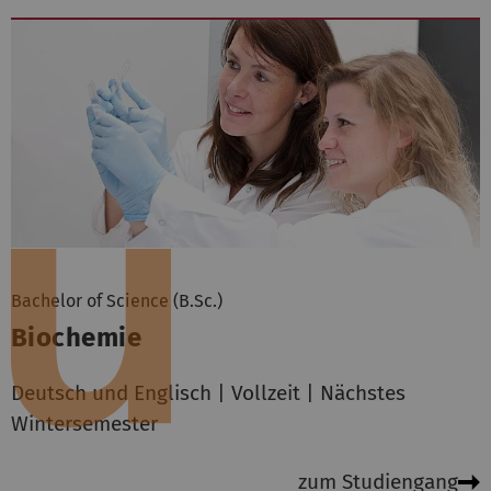
Bachelor of Science (B.Sc.)
Biochemie
Deutsch und Englisch | Vollzeit | Nächstes
Wintersemester
zum Studiengang