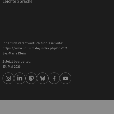
Leichte Sprache
Inhaltlich verantwortlich für diese Seite:
https://www.uni-ulm.de/index.php?id=202
Eva-Maria Klein
Zuletzt bearbeitet:
15 . Mai 2026