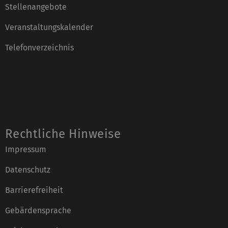
Stellenangebote
Veranstaltungskalender
Telefonverzeichnis
Rechtliche Hinweise
Impressum
Datenschutz
Barrierefreiheit
Gebärdensprache