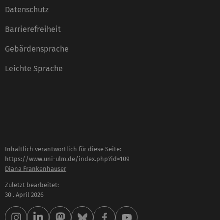
Datenschutz
Barrierefreiheit
Gebärdensprache
Leichte Sprache
Inhaltlich verantwortlich für diese Seite:
https://www.uni-ulm.de/index.php?id=109
Diana Frankenhauser
Zuletzt bearbeitet:
30 . April 2026