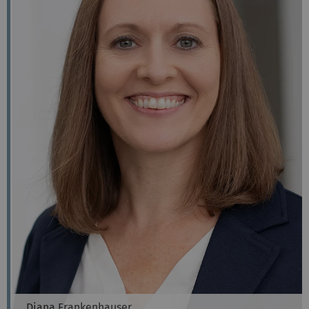
Diana
Frankenhauser