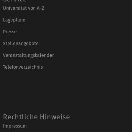
Universität von A–Z
Lagepläne
Presse
Stellenangebote
Veranstaltungskalender
Telefonverzeichnis
Rechtliche Hinweise
Impressum