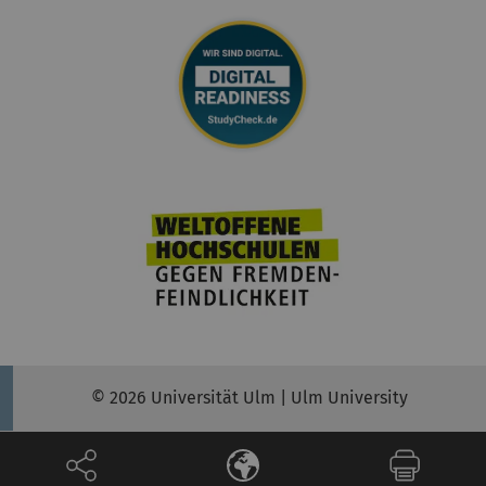
© 2026 Universität Ulm | Ulm University