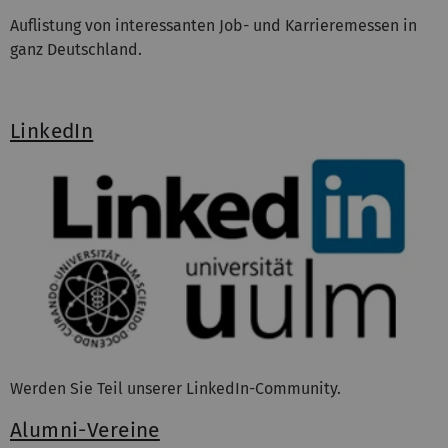
Auflistung von interessanten Job- und Karrieremessen in
ganz Deutschland.
LinkedIn
Werden Sie Teil unserer LinkedIn-Community.
Alumni-Vereine