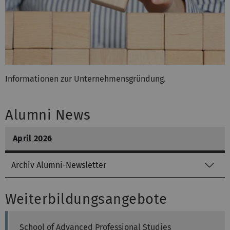
Informationen zur Unternehmensgründung.
Alumni News
April 2026
Archiv Alumni-Newsletter
Weiterbildungsangebote
School of Advanced Professional Studies