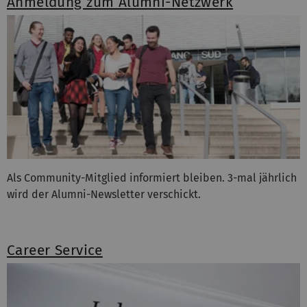
Anmeldung zum Alumni-Netzwerk
Als Community-Mitglied informiert bleiben. 3-mal jährlich
wird der Alumni-Newsletter verschickt.
Career Service