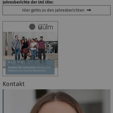
Jahresberichte der Uni Ulm:
Hier gehts zu den Jahresberichten
Kontakt