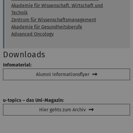
Akademie für Wissenschaft, Wirtschaft und
Technik
Zentrum für Wissenschaftsmanagement
Akademie für Gesundheitsberufe
Advanced Oncology
Downloads
Infomaterial:
Alumni Informationsflyer
u-topics
–
das Uni-Magazin:
Hier gehts zum Archiv