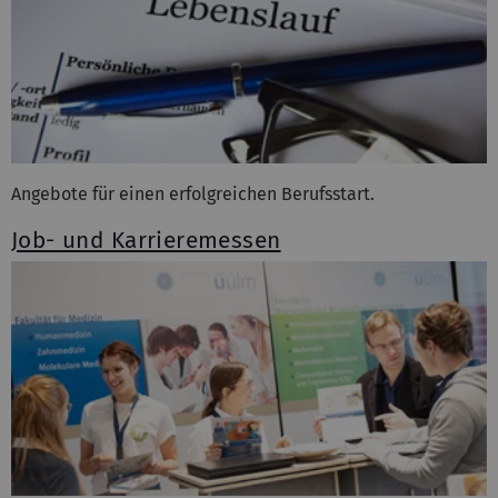
Angebote für einen erfolgreichen Berufsstart.
Job- und Karrieremessen