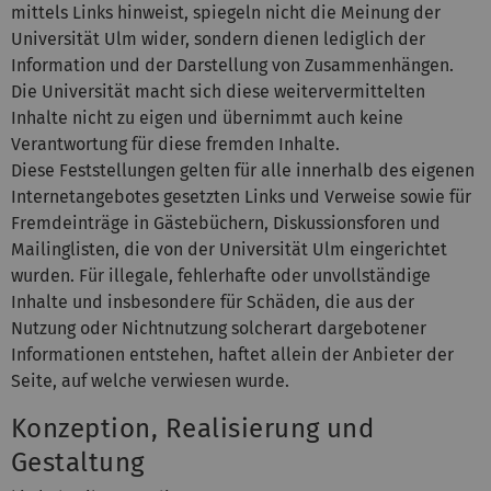
mittels Links hinweist, spiegeln nicht die Meinung der
Universität Ulm wider, sondern dienen lediglich der
Information und der Darstellung von Zusammenhängen.
Die Universität macht sich diese weitervermittelten
Inhalte nicht zu eigen und übernimmt auch keine
Verantwortung für diese fremden Inhalte.
Diese Feststellungen gelten für alle innerhalb des eigenen
Internetangebotes gesetzten Links und Verweise sowie für
Fremdeinträge in Gästebüchern, Diskussionsforen und
Mailinglisten, die von der Universität Ulm eingerichtet
wurden. Für illegale, fehlerhafte oder unvollständige
Inhalte und insbesondere für Schäden, die aus der
Nutzung oder Nichtnutzung solcherart dargebotener
Informationen entstehen, haftet allein der Anbieter der
Seite, auf welche verwiesen wurde.
Konzeption, Realisierung und
Gestaltung