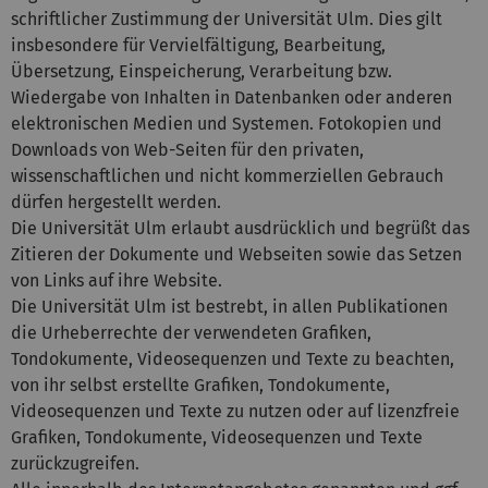
schriftlicher Zustimmung der Universität Ulm. Dies gilt
insbesondere für Vervielfältigung, Bearbeitung,
Übersetzung, Einspeicherung, Verarbeitung bzw.
Wiedergabe von Inhalten in Datenbanken oder anderen
elektronischen Medien und Systemen. Fotokopien und
Downloads von Web-Seiten für den privaten,
wissenschaftlichen und nicht kommerziellen Gebrauch
dürfen hergestellt werden.
Die Universität Ulm erlaubt ausdrücklich und begrüßt das
Zitieren der Dokumente und Webseiten sowie das Setzen
von Links auf ihre Website.
Die Universität Ulm ist bestrebt, in allen Publikationen
die Urheberrechte der verwendeten Grafiken,
Tondokumente, Videosequenzen und Texte zu beachten,
von ihr selbst erstellte Grafiken, Tondokumente,
Videosequenzen und Texte zu nutzen oder auf lizenzfreie
Grafiken, Tondokumente, Videosequenzen und Texte
zurückzugreifen.