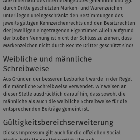
Alle innerhalb des Internetangebotes genannten und ggf.
durch Dritte geschützten Marken- und Warenzeichen
unterliegen uneingeschränkt den Bestimmungen des
jeweils gültigen Kennzeichenrechts und den Besitzrechten
der jeweiligen eingetragenen Eigentümer. Allein aufgrund
der bloßen Nennung ist nicht der Schluss zu ziehen, dass
Markenzeichen nicht durch Rechte Dritter geschützt sind!
Weibliche und männliche
Schreibweise
Aus Gründen der besseren Lesbarkeit wurde in der Regel
die männliche Schreibweise verwendet. Wir weisen an
dieser Stelle ausdrücklich darauf hin, dass sowohl die
männliche als auch die weibliche Schreibweise für die
entsprechenden Beiträge gemeint ist.
Gültigkeitsbereichserweiterung
Dieses Impressum gilt auch für die offiziellen Social