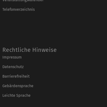
Telefonverzeichnis
Rechtliche Hinweise
Impressum
Datenschutz
Barrierefreiheit
Gebärdensprache
Leichte Sprache