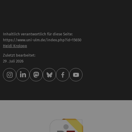
Inhaltlich verantwortlich für diese Seite:
https://www.uni-ulm.de/index.php?id=15650
Heidi Krolopp
Zuletzt bearbeitet:
29 . Juli 2026