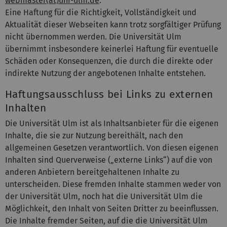
webmaster(at)uni-ulm.de
.
Eine Haftung für die Richtigkeit, Vollständigkeit und
Aktualität dieser Webseiten kann trotz sorgfältiger Prüfung
nicht übernommen werden. Die Universität Ulm
übernimmt insbesondere keinerlei Haftung für eventuelle
Schäden oder Konsequenzen, die durch die direkte oder
indirekte Nutzung der angebotenen Inhalte entstehen.
Haftungsausschluss bei Links zu externen
Inhalten
Die Universität Ulm ist als Inhaltsanbieter für die eigenen
Inhalte, die sie zur Nutzung bereithält, nach den
allgemeinen Gesetzen verantwortlich. Von diesen eigenen
Inhalten sind Querverweise („externe Links“) auf die von
anderen Anbietern bereitgehaltenen Inhalte zu
unterscheiden. Diese fremden Inhalte stammen weder von
der Universität Ulm, noch hat die Universität Ulm die
Möglichkeit, den Inhalt von Seiten Dritter zu beeinflussen.
Die Inhalte fremder Seiten, auf die die Universität Ulm