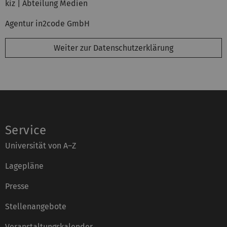
kiz | Abteilung Medien
Agentur in2code GmbH
Weiter zur Datenschutzerklärung
Service
Universität von A–Z
Lagepläne
Presse
Stellenangebote
Veranstaltungskalender