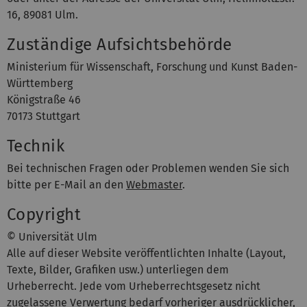
16, 89081 Ulm.
Zuständige Aufsichtsbehörde
Ministerium für Wissenschaft, Forschung und Kunst Baden-
Württemberg
Königstraße 46
70173 Stuttgart
Technik
Bei technischen Fragen oder Problemen wenden Sie sich
bitte per E-Mail an den
Webmaster
.
Copyright
© Universität Ulm
Alle auf dieser Website veröffentlichten Inhalte (Layout,
Texte, Bilder, Grafiken usw.) unterliegen dem
Urheberrecht. Jede vom Urheberrechtsgesetz nicht
zugelassene Verwertung bedarf vorheriger ausdrücklicher,