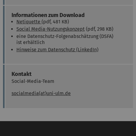
Informationen zum Download
Netiquette
(pdf, 481 KB)
Social Media-Nutzungskonzept
(pdf, 298 KB)
eine Datenschutz-Folgenabschätzung (DSFA)
ist erhältlich
Hinweise zum Datenschutz (LinkedIn)
Kontakt
Social-Media-Team
socialmedia(at)uni-ulm.de