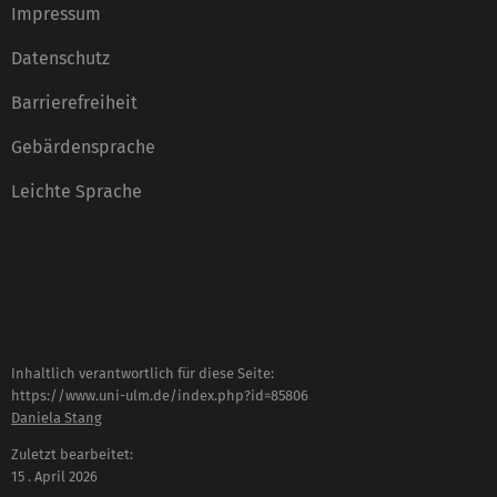
Impressum
Datenschutz
Barrierefreiheit
Gebärdensprache
Leichte Sprache
Inhaltlich verantwortlich für diese Seite:
https://www.uni-ulm.de/index.php?id=85806
Daniela Stang
Zuletzt bearbeitet:
15 . April 2026