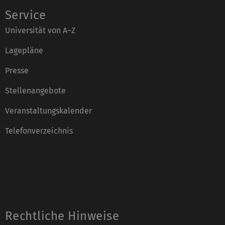
Service
Universität von A–Z
Lagepläne
Presse
Stellenangebote
Veranstaltungskalender
Telefonverzeichnis
Rechtliche Hinweise