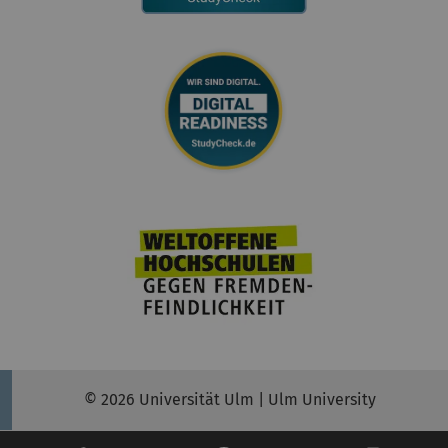
© 2026 Universität Ulm | Ulm University