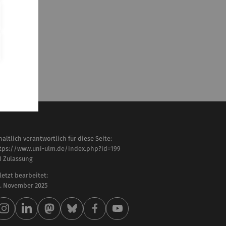
haltlich verantwortlich für diese Seite:
tps://www.uni-ulm.de/index.php?id=199
-1 Zulassung
letzt bearbeitet:
 . November 2025