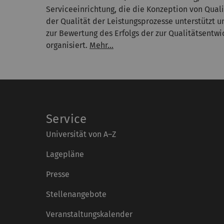
Serviceeinrichtung, die die Konzeption von Qual
der Qualität der Leistungsprozesse unterstützt 
zur Bewertung des Erfolgs der zur Qualitätsent
organisiert.
Mehr...
Service
Universität von A–Z
Lagepläne
Presse
Stellenangebote
Veranstaltungskalender